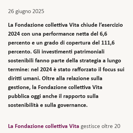
26 giugno 2025
La Fondazione collettiva Vita chiude l’esercizio
2024 con una performance netta del 6,6
percento e un grado di copertura del 111,6
percento. Gli investimenti patrimoniali
sostenibili fanno parte della strategia a lungo
termine: nel 2024 è stato rafforzato il focus sui
diritti umani. Oltre alla relazione sulla
gestione, la Fondazione collettiva Vita
pubblica oggi anche il rapporto sulla
sostenibilità e sulla governance.
gestisce oltre 20
La Fondazione collettiva Vita