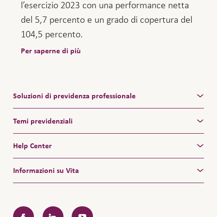
l’esercizio 2023 con una performance netta
del 5,7 percento e un grado di copertura del
104,5 percento.
Per saperne di più
Soluzioni di previdenza professionale
Temi previdenziali
Help Center
Informazioni su Vita
Facebook
LinkedIn
YouTube