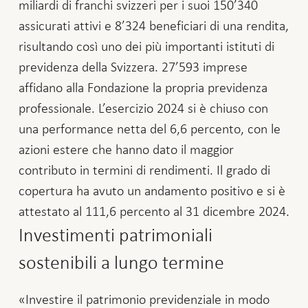
miliardi di franchi svizzeri per i suoi 150’340
assicurati attivi e 8’324 beneficiari di una rendita,
risultando così uno dei più importanti istituti di
previdenza della Svizzera. 27’593 imprese
affidano alla Fondazione la propria previdenza
professionale. L’esercizio 2024 si è chiuso con
una performance netta del 6,6 percento, con le
azioni estere che hanno dato il maggior
contributo in termini di rendimenti. Il grado di
copertura ha avuto un andamento positivo e si è
attestato al 111,6 percento al 31 dicembre 2024.
Investimenti patrimoniali
sostenibili a lungo termine
«Investire il patrimonio previdenziale in modo