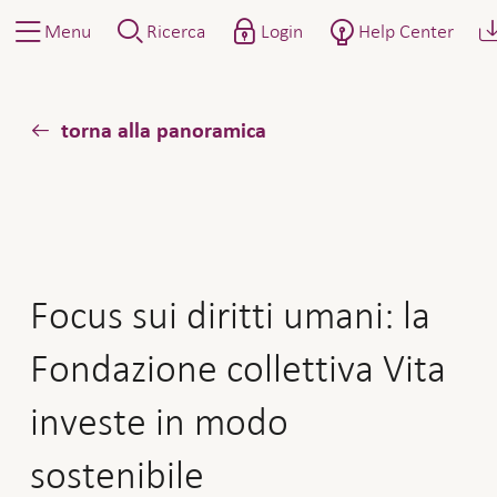
Menu
Ricerca
Login
Help Center
torna alla panoramica
Focus sui diritti umani: la
Fondazione collettiva Vita
investe in modo
sostenibile