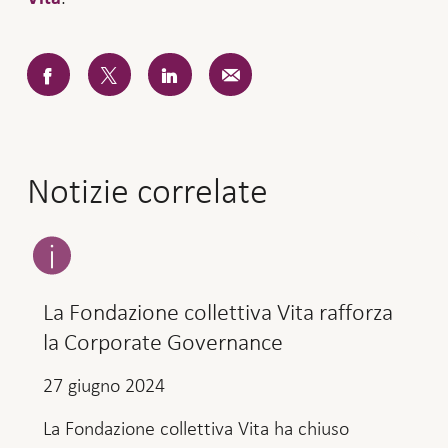
Notizie correlate
La Fondazione collettiva Vita rafforza
la Corporate Governance
27 giugno 2024
La Fondazione collettiva Vita ha chiuso