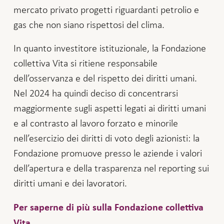
mercato privato progetti riguardanti petrolio e
gas che non siano rispettosi del clima.
In quanto investitore istituzionale, la Fondazione
collettiva Vita si ritiene responsabile
dell’osservanza e del rispetto dei diritti umani.
Nel 2024 ha quindi deciso di concentrarsi
maggiormente sugli aspetti legati ai diritti umani
e al contrasto al lavoro forzato e minorile
nell’esercizio dei diritti di voto degli azionisti: la
Fondazione promuove presso le aziende i valori
dell’apertura e della trasparenza nel reporting sui
diritti umani e dei lavoratori.
Per saperne di più sulla Fondazione collettiva
.
Vita