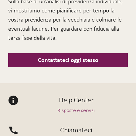
Sulla base di un’analisi di previdenza individuale,
vi mostriamo come pianificare per tempo la
vostra previdenza per la vecchiaia e colmare le
eventuali lacune. Per guardare con fiducia alla
terza fase della vita.
Contattateci oggi stesso
Help Center
Risposte e servizi
Chiamateci