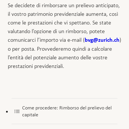
Se decidete di rimborsare un prelievo anticipato,
il vostro patrimonio previdenziale aumenta, così
come le prestazioni che vi spettano. Se state
valutando l’opzione di un rimborso, potete
comunicarci l’importo via e-mail (
)
bvg@zurich.ch
o per posta. Provvederemo quindi a calcolare
l’entità del potenziale aumento delle vostre
prestazioni previdenziali.
Come procedere: Rimborso del prelievo del
capitale