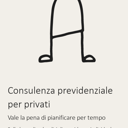
Consulenza previdenziale
per privati
Vale la pena di pianificare per tempo