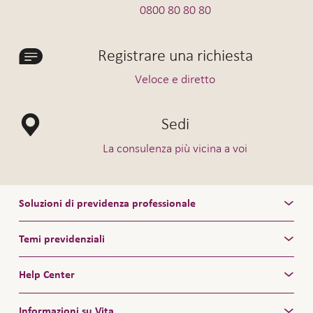
0800 80 80 80
Registrare una richiesta
Veloce e diretto
Sedi
La consulenza più vicina a voi
Soluzioni di previdenza professionale
Temi previdenziali
Help Center
Informazioni su Vita