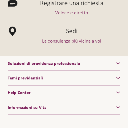
Registrare una richiesta
Veloce e diretto
Sedi
La consulenza più vicina a voi
Soluzioni di previdenza professionale
Temi previdenziali
Help Center
Informazioni su Vita