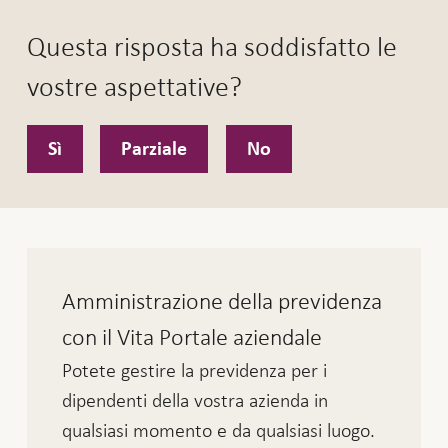
Questa risposta ha soddisfatto le
vostre aspettative?
Sì
Parziale
No
Amministrazione della previdenza
con il Vita Portale aziendale
Potete gestire la previdenza per i
dipendenti della vostra azienda in
qualsiasi momento e da qualsiasi luogo.