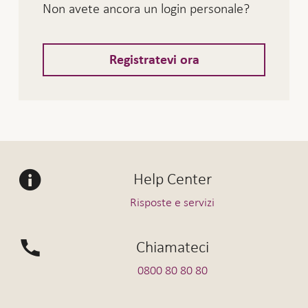
Non avete ancora un login personale?
Registratevi ora
Help Center
Risposte e servizi
Chiamateci
0800 80 80 80