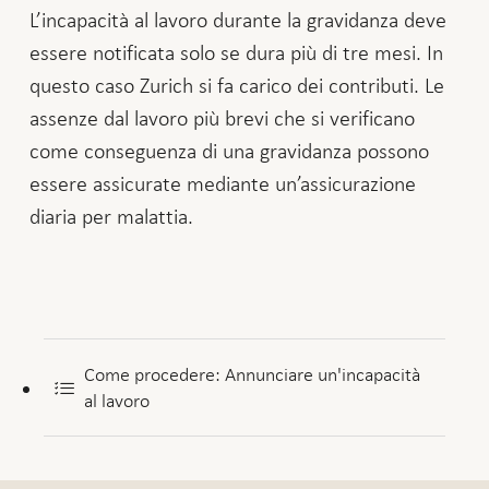
L’incapacità al lavoro durante la gravidanza deve
essere notificata solo se dura più di tre mesi. In
questo caso Zurich si fa carico dei contributi. Le
assenze dal lavoro più brevi che si verificano
come conseguenza di una gravidanza possono
essere assicurate mediante un’assicurazione
diaria per malattia.
Come procedere: Annunciare un'incapacità
al lavoro