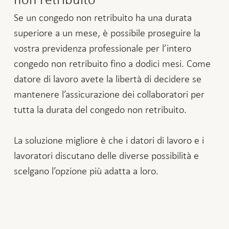
Se un congedo non retribuito ha una durata
superiore a un mese, è possibile proseguire la
vostra previdenza professionale per l’intero
congedo non retribuito fino a dodici mesi. Come
datore di lavoro avete la libertà di decidere se
mantenere l’assicurazione dei collaboratori per
tutta la durata del congedo non retribuito.
La soluzione migliore è che i datori di lavoro e i
lavoratori discutano delle diverse possibilità e
scelgano l’opzione più adatta a loro.