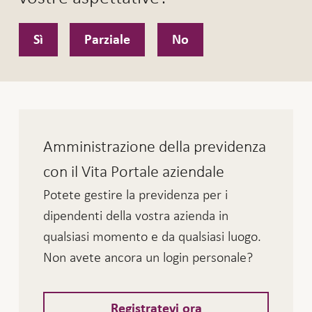
Sì
Parziale
No
Amministrazione della previdenza
con il Vita Portale aziendale
Potete gestire la previdenza per i
dipendenti della vostra azienda in
qualsiasi momento e da qualsiasi luogo.
Non avete ancora un login personale?
Registratevi ora