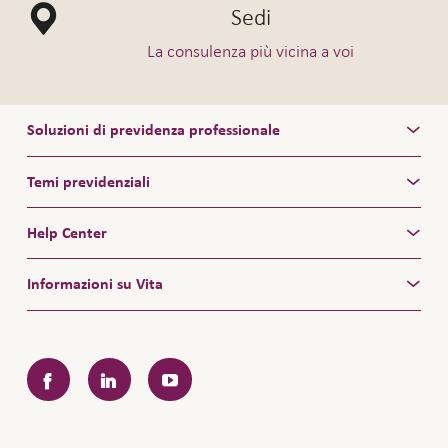
Sedi
La consulenza più vicina a voi
Soluzioni di previdenza professionale
Temi previdenziali
Help Center
Informazioni su Vita
Facebook
LinkedIn
YouTube