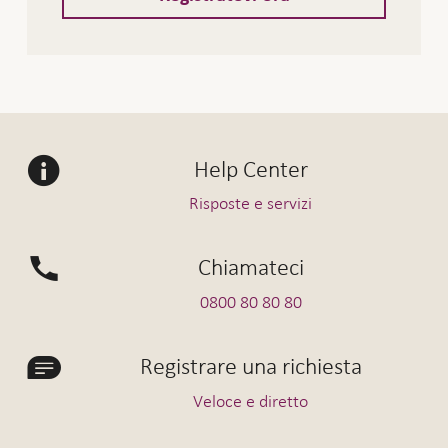
Help Center
Risposte e servizi
Chiamateci
0800 80 80 80
Registrare una richiesta
Veloce e diretto