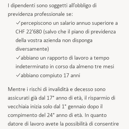
I dipendenti sono soggetti all’obbligo di
previdenza professionale se:
percepiscono un salario annuo superiore a
CHF 22'680 (salvo che il piano di previdenza
della vostra azienda non disponga
diversamente)
abbiano un rapporto di lavoro a tempo
indeterminato in corso da almeno tre mesi
abbiano compiuto 17 anni
Mentre i rischi di invalidità e decesso sono
assicurati già dal 17° anno di età, il risparmio di
vecchiaia inizia solo dal 1° gennaio dopo il
compimento del 24° anno di età. In quanto
datore di lavoro avete la possibilità di consentire