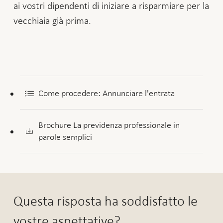
ai vostri dipendenti di iniziare a risparmiare per la
vecchiaia già prima.
Come procedere: Annunciare l'entrata
Brochure La previdenza professionale in
parole semplici
Questa risposta ha soddisfatto le
vostre aspettative?