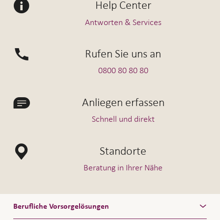
Help Center
Antworten & Services
Rufen Sie uns an
0800 80 80 80
Anliegen erfassen
Schnell und direkt
Standorte
Beratung in Ihrer Nähe
Berufliche Vorsorgelösungen