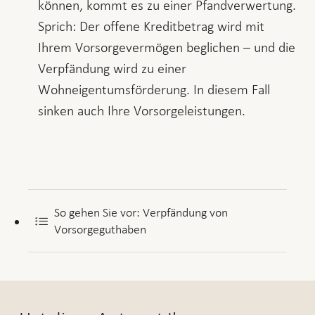
können, kommt es zu einer Pfandverwertung.
Sprich: Der offene Kreditbetrag wird mit
Ihrem Vorsorgevermögen beglichen – und die
Verpfändung wird zu einer
Wohneigentumsförderung. In diesem Fall
sinken auch Ihre Vorsorgeleistungen.
So gehen Sie vor: Verpfändung von
Vorsorgeguthaben