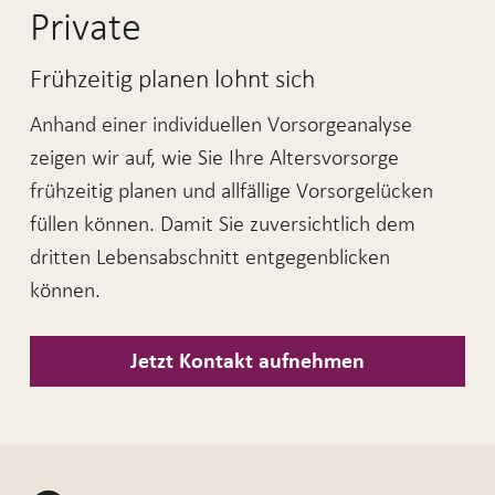
Private
Frühzeitig planen lohnt sich
Anhand einer individuellen Vorsorgeanalyse
zeigen wir auf, wie Sie Ihre Altersvorsorge
frühzeitig planen und allfällige Vorsorgelücken
füllen können. Damit Sie zuversichtlich dem
dritten Lebensabschnitt entgegenblicken
können.
Jetzt Kontakt aufnehmen