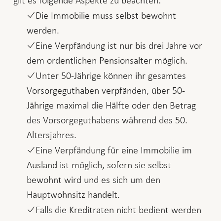
Die Immobilie muss selbst bewohnt
werden.
Eine Verpfändung ist nur bis drei Jahre vor
dem ordentlichen Pensionsalter möglich.
Unter 50-Jährige können ihr gesamtes
Vorsorgeguthaben verpfänden, über 50-
Jährige maximal die Hälfte oder den Betrag
des Vorsorgeguthabens während des 50.
Altersjahres.
Eine Verpfändung für eine Immobilie im
Ausland ist möglich, sofern sie selbst
bewohnt wird und es sich um den
Hauptwohnsitz handelt.
Falls die Kreditraten nicht bedient werden