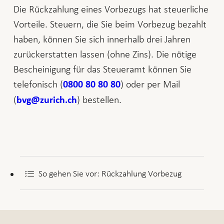
Die Rückzahlung eines Vorbezugs hat steuerliche
Vorteile. Steuern, die Sie beim Vorbezug bezahlt
haben, können Sie sich innerhalb drei Jahren
zurückerstatten lassen (ohne Zins). Die nötige
Bescheinigung für das Steueramt können Sie
telefonisch (
) oder per Mail
0800 80 80 80
(
) bestellen.
bvg@zurich.ch
So gehen Sie vor: Rückzahlung Vorbezug