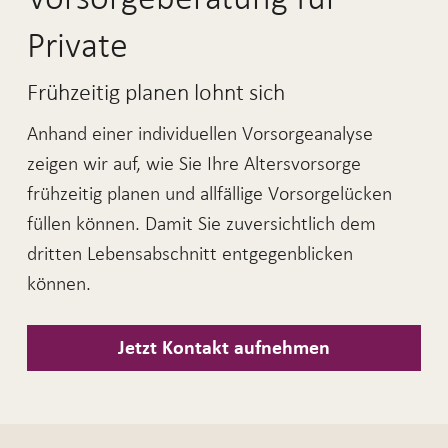
Private
Frühzeitig planen lohnt sich
Anhand einer individuellen Vorsorgeanalyse
zeigen wir auf, wie Sie Ihre Altersvorsorge
frühzeitig planen und allfällige Vorsorgelücken
füllen können. Damit Sie zuversichtlich dem
dritten Lebensabschnitt entgegenblicken
können.
Jetzt Kontakt aufnehmen