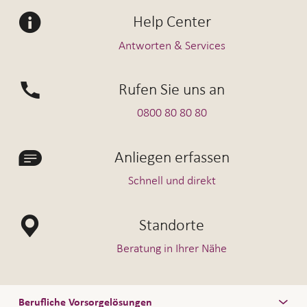
Help Center
Antworten & Services
Rufen Sie uns an
0800 80 80 80
Anliegen erfassen
Schnell und direkt
Standorte
Beratung in Ihrer Nähe
Berufliche Vorsorgelösungen