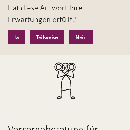
Hat diese Antwort Ihre
Erwartungen erfüllt?
Ja
Teilweise
Nein
Vorsorgeberatung für