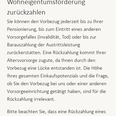
Wohneigentumsförderung
zurückzahlen
Sie können den Vorbezug jederzeit bis zu Ihrer
Pensionierung, bis zum Eintritt eines anderen
Vorsorgefalles (Invalidität, Tod) oder bis zur
Barauszahlung der Austrittsleistung
zurückerstatten. Eine Rückzahlung kommt Ihrer
Altersvorsorge zugute, da Ihnen durch den
Vorbezug eine Lücke entstanden ist. Die Höhe
Ihres gesamten Einkaufspotenzials und die Frage,
ob Sie den Vorbezug bei uns oder einer anderen
Vorsorgeeinrichtung getätigt haben, sind für die
Rückzahlung irrelevant.
Bitte beachten Sie, dass eine Rückzahlung eines