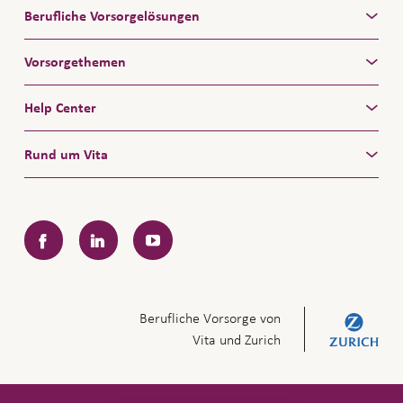
Berufliche Vorsorgelösungen
Vorsorgethemen
Help Center
Rund um Vita
Facebook
LinkedIn
YouTube
Berufliche Vorsorge von
Vita und Zurich