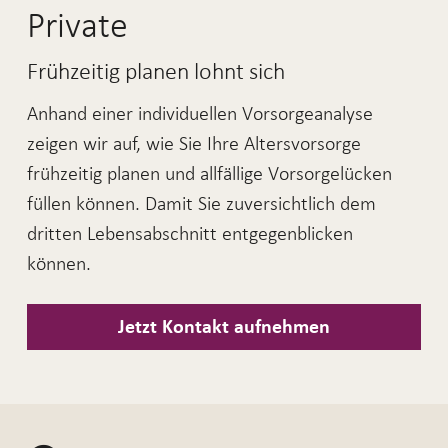
Private
Frühzeitig planen lohnt sich
Anhand einer individuellen Vorsorgeanalyse
zeigen wir auf, wie Sie Ihre Altersvorsorge
frühzeitig planen und allfällige Vorsorgelücken
füllen können. Damit Sie zuversichtlich dem
dritten Lebensabschnitt entgegenblicken
können.
Jetzt Kontakt aufnehmen