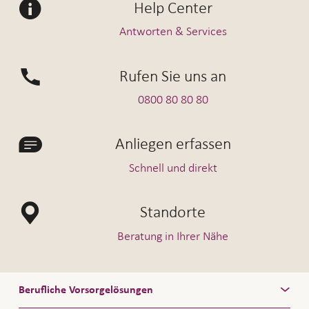
Help Center
Antworten & Services
Rufen Sie uns an
0800 80 80 80
Anliegen erfassen
Schnell und direkt
Standorte
Beratung in Ihrer Nähe
Berufliche Vorsorgelösungen