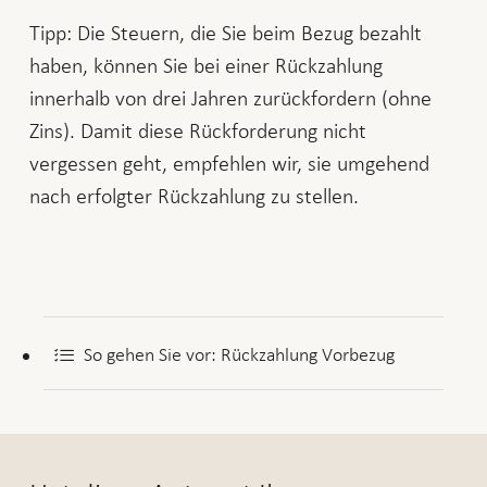
Tipp: Die Steuern, die Sie beim Bezug bezahlt
haben, können Sie bei einer Rückzahlung
innerhalb von drei Jahren zurückfordern (ohne
Zins). Damit diese Rückforderung nicht
vergessen geht, empfehlen wir, sie umgehend
nach erfolgter Rückzahlung zu stellen.
So gehen Sie vor: Rückzahlung Vorbezug