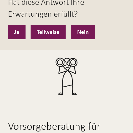
Hat diese Antwort Ihre
Erwartungen erfüllt?
Ja
Teilweise
Nein
Vorsorgeberatung für