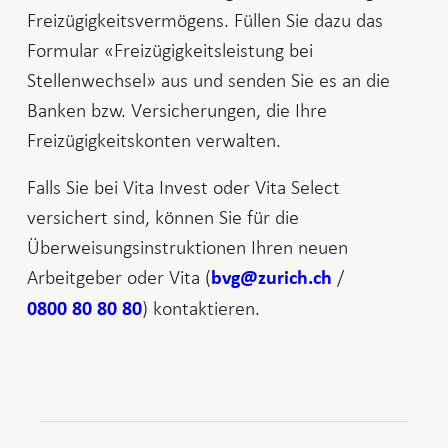
Freizügigkeitsvermögens. Füllen Sie dazu das
Formular «Freizügigkeitsleistung bei
Stellenwechsel» aus und senden Sie es an die
Banken bzw. Versicherungen, die Ihre
Freizügigkeitskonten verwalten.
Falls Sie bei Vita Invest oder Vita Select
versichert sind, können Sie für die
Überweisungsinstruktionen Ihren neuen
Arbeitgeber oder Vita (
/
bvg@zurich.ch
) kontaktieren.
0800 80 80 80