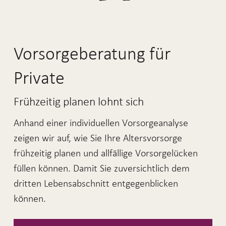
Vorsorgeberatung für
Private
Frühzeitig planen lohnt sich
Anhand einer individuellen Vorsorgeanalyse
zeigen wir auf, wie Sie Ihre Altersvorsorge
frühzeitig planen und allfällige Vorsorgelücken
füllen können. Damit Sie zuversichtlich dem
dritten Lebensabschnitt entgegenblicken
können.