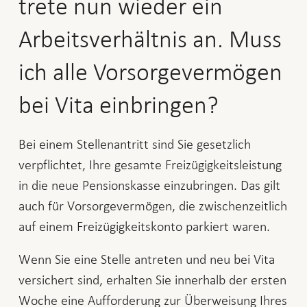
trete nun wieder ein
Arbeitsverhältnis an. Muss
ich alle Vorsorgevermögen
bei Vita einbringen?
Bei einem Stellenantritt sind Sie gesetzlich
verpflichtet, Ihre gesamte Freizügigkeitsleistung
in die neue Pensionskasse einzubringen. Das gilt
auch für Vorsorgevermögen, die zwischenzeitlich
auf einem Freizügigkeitskonto parkiert waren.
Wenn Sie eine Stelle antreten und neu bei Vita
versichert sind, erhalten Sie innerhalb der ersten
Woche eine Aufforderung zur Überweisung Ihres