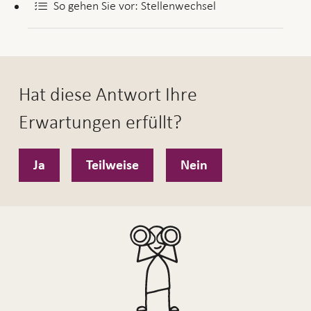
So gehen Sie vor: Stellenwechsel
Hat diese Antwort Ihre
Erwartungen erfüllt?
Ja
Teilweise
Nein