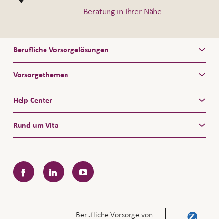
Beratung in Ihrer Nähe
Berufliche Vorsorgelösungen
Vorsorgethemen
Help Center
Rund um Vita
Facebook
LinkedIn
YouTube
Berufliche Vorsorge von