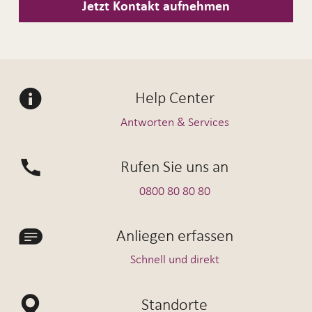
Jetzt Kontakt aufnehmen
Help Center
Antworten & Services
Rufen Sie uns an
0800 80 80 80
Anliegen erfassen
Schnell und direkt
Standorte