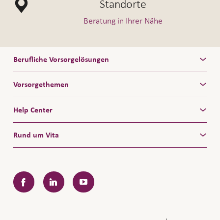
Standorte
Beratung in Ihrer Nähe
Berufliche Vorsorgelösungen
Vorsorgethemen
Help Center
Rund um Vita
Facebook
LinkedIn
YouTube