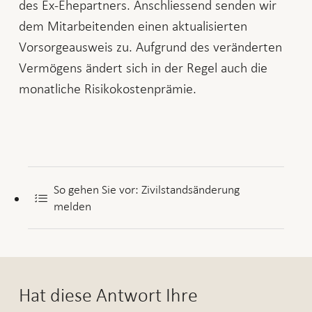
des Ex-Ehepartners. Anschliessend senden wir
dem Mitarbeitenden einen aktualisierten
Vorsorgeausweis zu. Aufgrund des veränderten
Vermögens ändert sich in der Regel auch die
monatliche Risikokostenprämie.
So gehen Sie vor: Zivilstandsänderung
melden
Hat diese Antwort Ihre