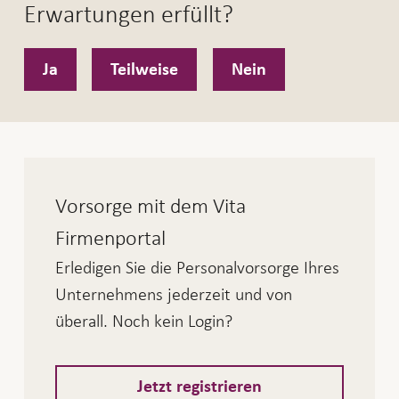
Erwartungen erfüllt?
Ja
Teilweise
Nein
Vorsorge mit dem Vita
Firmenportal
Erledigen Sie die Personalvorsorge Ihres
Unternehmens jederzeit und von
überall. Noch kein Login?
Jetzt registrieren