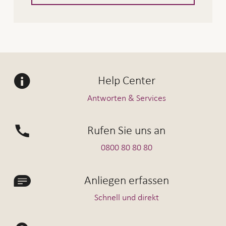
Help Center
Antworten & Services
Rufen Sie uns an
0800 80 80 80
Anliegen erfassen
Schnell und direkt