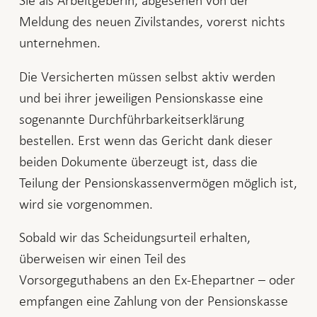
Meldung des neuen Zivilstandes, vorerst nichts
unternehmen.
Die Versicherten müssen selbst aktiv werden
und bei ihrer jeweiligen Pensionskasse eine
sogenannte Durchführbarkeitserklärung
bestellen. Erst wenn das Gericht dank dieser
beiden Dokumente überzeugt ist, dass die
Teilung der Pensionskassenvermögen möglich ist,
wird sie vorgenommen.
Sobald wir das Scheidungsurteil erhalten,
überweisen wir einen Teil des
Vorsorgeguthabens an den Ex-Ehepartner – oder
empfangen eine Zahlung von der Pensionskasse