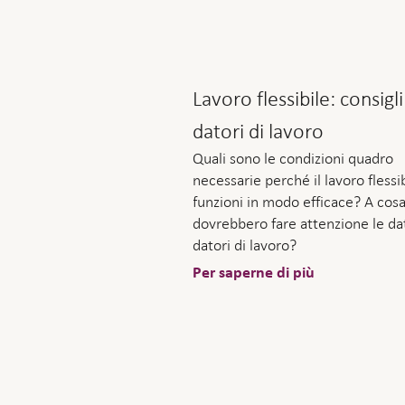
Lavoro flessibile: consigli
datori di lavoro
Quali sono le condizioni quadro
necessarie perché il lavoro flessi
funzioni in modo efficace? A cos
dovrebbero fare attenzione le datr
datori di lavoro?
Per saperne di più