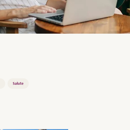
Salute