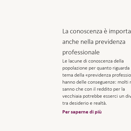
La conoscenza è importa
anche nella previdenza
professionale
Le lacune di conoscenza della
popolazione per quanto riguarda 
tema della «previdenza professi
hanno delle conseguenze: molti 
sanno che con il reddito per la
vecchiaia potrebbe esserci un di
tra desiderio e realtà.
Per saperne di più