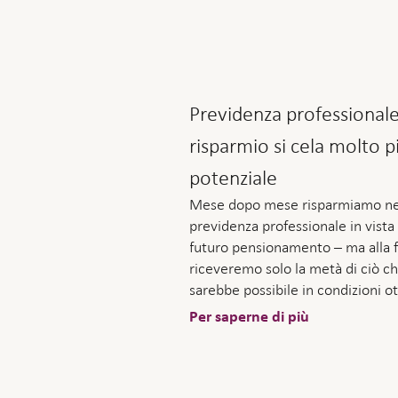
Previdenza professionale
risparmio si cela molto p
potenziale
Mese dopo mese risparmiamo ne
previdenza professionale in vista
futuro pensionamento – ma alla 
riceveremo solo la metà di ciò c
sarebbe possibile in condizioni ot
Per saperne di più