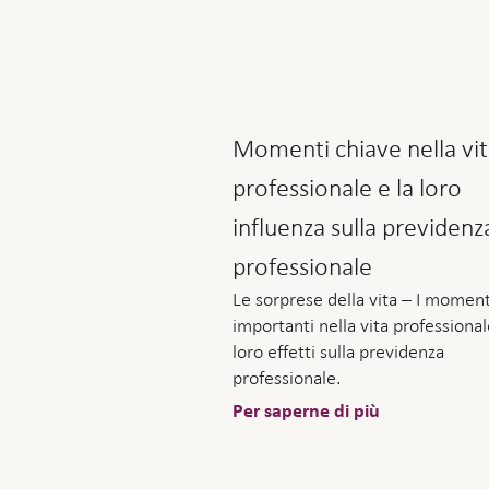
Momenti chiave nella vi
professionale e la loro
influenza sulla previdenz
professionale
Le sorprese della vita – I moment
importanti nella vita professional
loro effetti sulla previdenza
professionale.
Per saperne di più