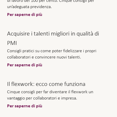
di lavoro del 100 per cento. Cinque consigli per
un’adeguata previdenza.
Per saperne di più
Acquisire i talenti migliori in qualità di
PMI
Consigli pratici su come poter fidelizzare i propri
collaboratori e convincere nuovi talenti.
Per saperne di più
Il flexwork: ecco come funziona
Cinque consigli per far diventare il flexwork un
vantaggio per collaboratori e impresa.
Per saperne di più