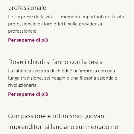
professionale
Le sorprese della vita – I momenti importanti nella vita
professionale e i loro effetti sulla previdenza
professionale.
Per saperne di più
Dove i chiodi si fanno con la testa
La fabbrica svizzera di chiodi è un’impresa con una
lunga tradizione, sei «capi» e una filosofia aziendale
rivoluzionaria.
Per saperne di più
Con passione e ottimismo: giovani
imprenditori si lanciano sul mercato nel