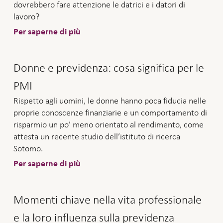
dovrebbero fare attenzione le datrici e i datori di
lavoro?
Per saperne di più
Donne e previdenza: cosa significa per le
PMI
Rispetto agli uomini, le donne hanno poca fiducia nelle
proprie conoscenze finanziarie e un comportamento di
risparmio un po’ meno orientato al rendimento, come
attesta un recente studio dell’istituto di ricerca
Sotomo.
Per saperne di più
Momenti chiave nella vita professionale
e la loro influenza sulla previdenza