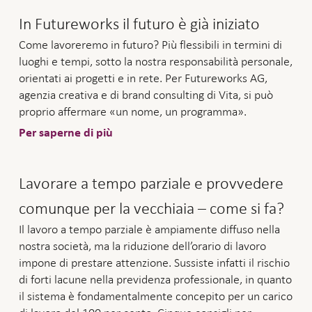
In Futureworks il futuro è già iniziato
Come lavoreremo in futuro? Più flessibili in termini di
luoghi e tempi, sotto la nostra responsabilità personale,
orientati ai progetti e in rete. Per Futureworks AG,
agenzia creativa e di brand consulting di Vita, si può
proprio affermare «un nome, un programma».
Per saperne di più
Lavorare a tempo parziale e provvedere
comunque per la vecchiaia – come si fa?
Il lavoro a tempo parziale è ampiamente diffuso nella
nostra società, ma la riduzione dell’orario di lavoro
impone di prestare attenzione. Sussiste infatti il rischio
di forti lacune nella previdenza professionale, in quanto
il sistema è fondamentalmente concepito per un carico