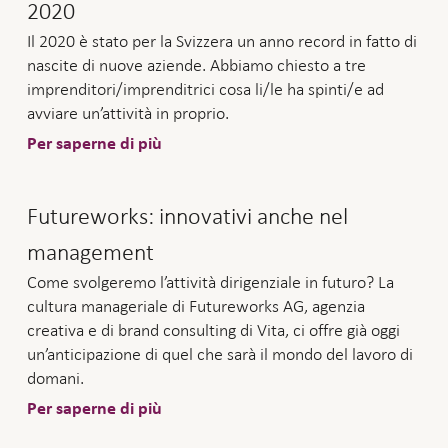
2020
Il 2020 è stato per la Svizzera un anno record in fatto di
nascite di nuove aziende. Abbiamo chiesto a tre
imprenditori/imprenditrici cosa li/le ha spinti/e ad
avviare un’attività in proprio.
Per saperne di più
Futureworks: innovativi anche nel
management
Come svolgeremo l’attività dirigenziale in futuro? La
cultura manageriale di Futureworks AG, agenzia
creativa e di brand consulting di Vita, ci offre già oggi
un’anticipazione di quel che sarà il mondo del lavoro di
domani.
Per saperne di più