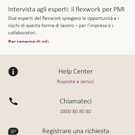
Intervista agli esperti: il flexwork per PMI
Due esperti del flexwork spiegano le opportunità e i
rischi di questa forma di lavoro – per l’impresa e i
collaboratori.
Per saperne di più
Help Center
Risposte e servizi
Chiamateci
0800 80 80 80
Registrare una richiesta