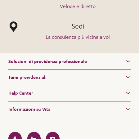
Veloce e diretto
Sedi
La consulenza più vicina a voi
Soluzioni di previdenza professionale
Temi previdenziali
Help Center
Informazioni su Vita
Facebook
LinkedIn
YouTube