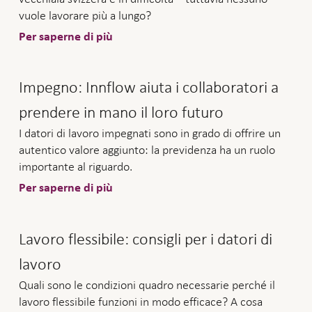
vuole lavorare più a lungo?
Per saperne di più
Impegno: Innflow aiuta i collaboratori a
prendere in mano il loro futuro
I datori di lavoro impegnati sono in grado di offrire un
autentico valore aggiunto: la previdenza ha un ruolo
importante al riguardo.
Per saperne di più
Lavoro flessibile: consigli per i datori di
lavoro
Quali sono le condizioni quadro necessarie perché il
lavoro flessibile funzioni in modo efficace? A cosa