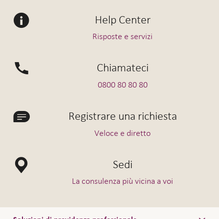
Help Center
Risposte e servizi
Chiamateci
0800 80 80 80
Registrare una richiesta
Veloce e diretto
Sedi
La consulenza più vicina a voi