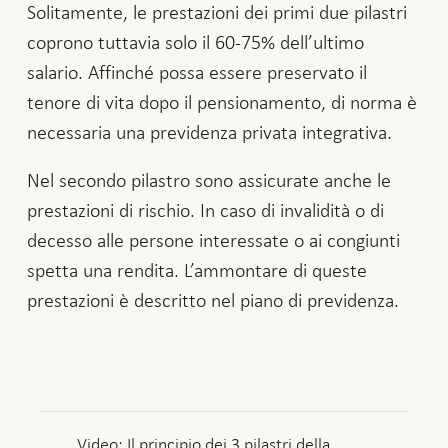
Solitamente, le prestazioni dei primi due pilastri
coprono tuttavia solo il 60-75% dell’ultimo
salario. Affinché possa essere preservato il
tenore di vita dopo il pensionamento, di norma è
necessaria una previdenza privata integrativa.
Nel secondo pilastro sono assicurate anche le
prestazioni di rischio. In caso di invalidità o di
decesso alle persone interessate o ai congiunti
spetta una rendita. L’ammontare di queste
prestazioni è descritto nel piano di previdenza.
Video: Il principio dei 3 pilastri della