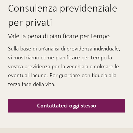
Consulenza previdenziale
per privati
Vale la pena di pianificare per tempo
Sulla base di un’analisi di previdenza individuale,
vi mostriamo come pianificare per tempo la
vostra previdenza per la vecchiaia e colmare le
eventuali lacune. Per guardare con fiducia alla
terza fase della vita.
Contattateci oggi stesso