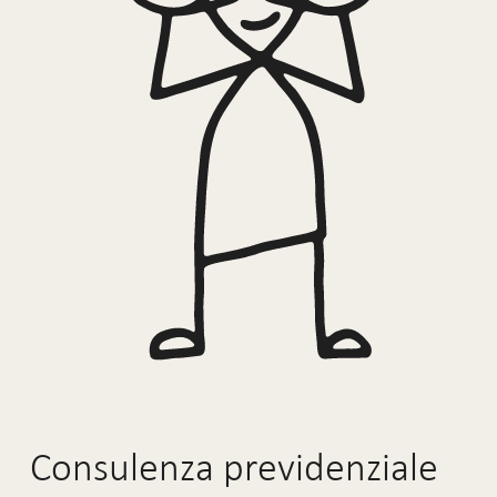
Consulenza previdenziale