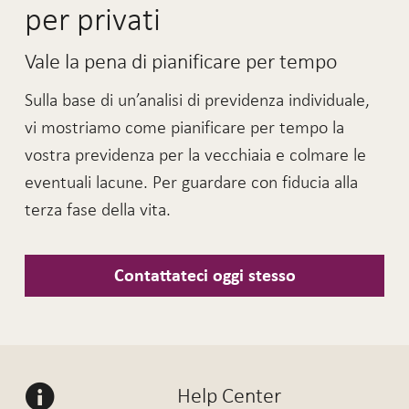
per privati
Vale la pena di pianificare per tempo
Sulla base di un’analisi di previdenza individuale,
vi mostriamo come pianificare per tempo la
vostra previdenza per la vecchiaia e colmare le
eventuali lacune. Per guardare con fiducia alla
terza fase della vita.
Contattateci oggi stesso
Help Center