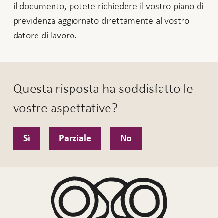
il documento, potete richiedere il vostro piano di
previdenza aggiornato direttamente al vostro
datore di lavoro.
Questa risposta ha soddisfatto le
vostre aspettative?
Sì
Parziale
No