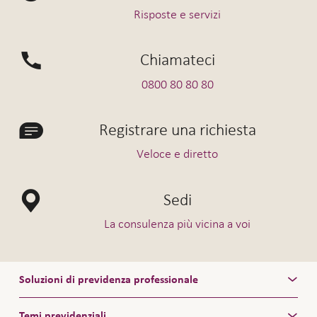
Risposte e servizi
Chiamateci
0800 80 80 80
Registrare una richiesta
Veloce e diretto
Sedi
La consulenza più vicina a voi
Soluzioni di previdenza professionale
Temi previdenziali