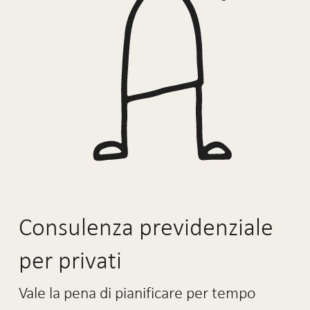
Consulenza previdenziale
per privati
Vale la pena di pianificare per tempo