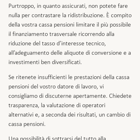
Purtroppo, in quanto assicurati, non potete fare
nulla per contrastare la ridistribuzione. È compito
della vostra cassa pensioni limitare il più possibile
il finanziamento trasversale ricorrendo alla
riduzione del tasso d’interesse tecnico,
all’adeguamento delle aliquote di conversione e a
investimenti ben diversificati.
Se ritenete insufficienti le prestazioni della cassa
pensioni del vostro datore di lavoro, vi
consigliamo di discuterne apertamente. Chiedete
trasparenza, la valutazione di operatori
alternativi e, a seconda dei risultati, un cambio di
cassa pensioni.
Una possibilità di sottrarsi del tutto alla