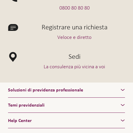
0800 80 80 80
Registrare una richiesta
Veloce e diretto
Sedi
La consulenza più vicina a voi
Soluzioni di previdenza professionale
Temi previdenziali
Help Center