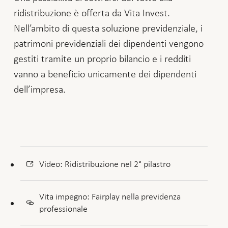
ridistribuzione è offerta da Vita Invest.
Nell’ambito di questa soluzione previdenziale, i
patrimoni previdenziali dei dipendenti vengono
gestiti tramite un proprio bilancio e i redditi
vanno a beneficio unicamente dei dipendenti
dell’impresa.
Video: Ridistribuzione nel 2° pilastro
Vita impegno: Fairplay nella previdenza
professionale