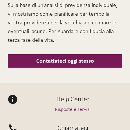
Sulla base di un’analisi di previdenza individuale,
vi mostriamo come pianificare per tempo la
vostra previdenza per la vecchiaia e colmare le
eventuali lacune. Per guardare con fiducia alla
terza fase della vita.
Contattateci oggi stesso
Help Center
Risposte e servizi
Chiamateci