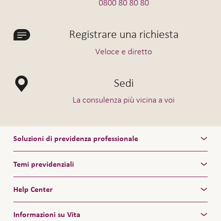
0800 80 80 80
Registrare una richiesta
Veloce e diretto
Sedi
La consulenza più vicina a voi
Soluzioni di previdenza professionale
Temi previdenziali
Help Center
Informazioni su Vita