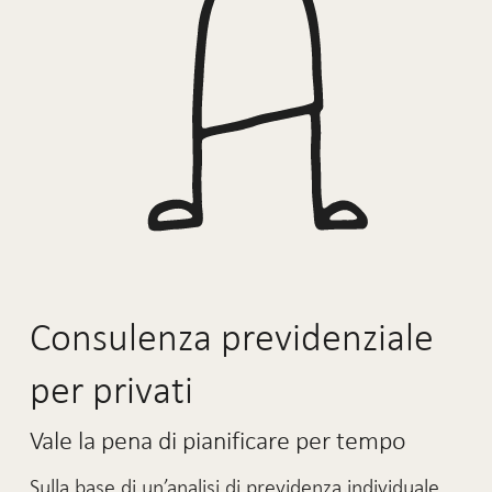
Consulenza previdenziale
per privati
Vale la pena di pianificare per tempo
Sulla base di un’analisi di previdenza individuale,