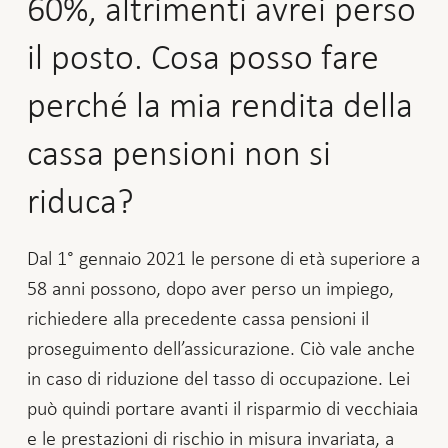
60%, altrimenti avrei perso
il posto. Cosa posso fare
perché la mia rendita della
cassa pensioni non si
riduca?
Dal 1° gennaio 2021 le persone di età superiore a
58 anni possono, dopo aver perso un impiego,
richiedere alla precedente cassa pensioni il
proseguimento dell’assicurazione. Ciò vale anche
in caso di riduzione del tasso di occupazione. Lei
può quindi portare avanti il risparmio di vecchiaia
e le prestazioni di rischio in misura invariata, a