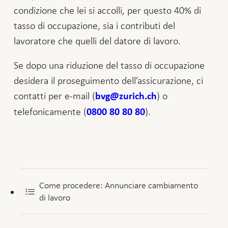
condizione che lei si accolli, per questo 40% di
tasso di occupazione, sia i contributi del
lavoratore che quelli del datore di lavoro.
Se dopo una riduzione del tasso di occupazione
desidera il proseguimento dell’assicurazione, ci
contatti per e-mail (
) o
bvg@zurich.ch
telefonicamente (
).
0800 80 80 80
Come procedere: Annunciare cambiamento
di lavoro