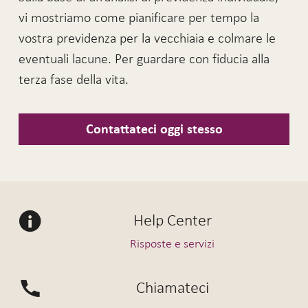
vi mostriamo come pianificare per tempo la
vostra previdenza per la vecchiaia e colmare le
eventuali lacune. Per guardare con fiducia alla
terza fase della vita.
Contattateci oggi stesso
Help Center
Risposte e servizi
Chiamateci