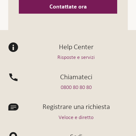
Contattate ora
Help Center
Risposte e servizi
Chiamateci
0800 80 80 80
Registrare una richiesta
Veloce e diretto