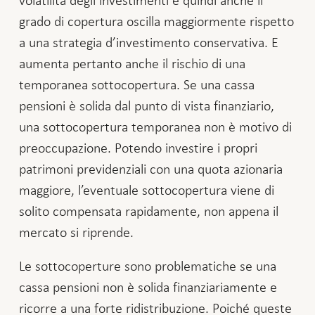
grado di copertura oscilla maggiormente rispetto
a una strategia d’investimento conservativa. E
aumenta pertanto anche il rischio di una
temporanea sottocopertura. Se una cassa
pensioni è solida dal punto di vista finanziario,
una sottocopertura temporanea non è motivo di
preoccupazione. Potendo investire i propri
patrimoni previdenziali con una quota azionaria
maggiore, l’eventuale sottocopertura viene di
solito compensata rapidamente, non appena il
mercato si riprende.
Le sottocoperture sono problematiche se una
cassa pensioni non è solida finanziariamente e
ricorre a una forte ridistribuzione. Poiché queste