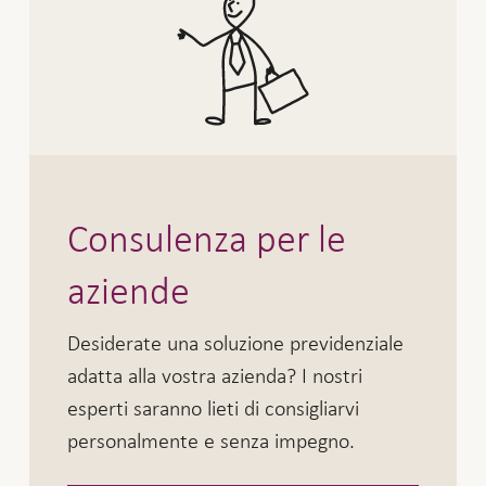
Consulenza per le
aziende
Desiderate una soluzione previdenziale
adatta alla vostra azienda? I nostri
esperti saranno lieti di consigliarvi
personalmente e senza impegno.