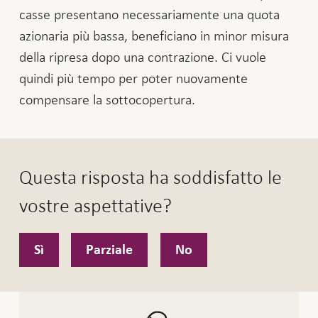
casse presentano necessariamente una quota
azionaria più bassa, beneficiano in minor misura
della ripresa dopo una contrazione. Ci vuole
quindi più tempo per poter nuovamente
compensare la sottocopertura.
Questa risposta ha soddisfatto le
vostre aspettative?
Sì
Parziale
No