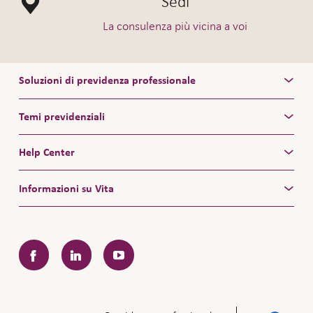
Sedi
La consulenza più vicina a voi
Soluzioni di previdenza professionale
Temi previdenziali
Help Center
Informazioni su Vita
Facebook
LinkedIn
YouTube