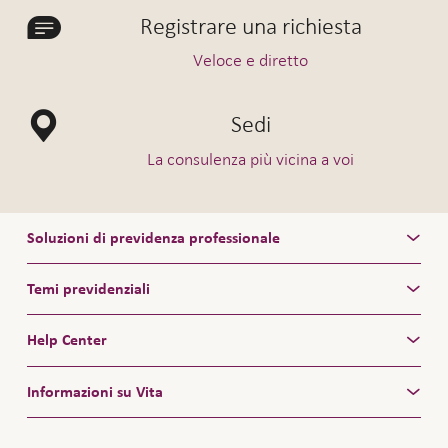
Registrare una richiesta
Veloce e diretto
Sedi
La consulenza più vicina a voi
Soluzioni di previdenza professionale
Temi previdenziali
Help Center
Informazioni su Vita