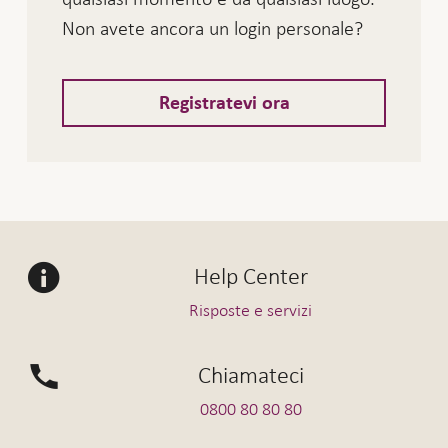
Non avete ancora un login personale?
Registratevi ora
Help Center
Risposte e servizi
Chiamateci
0800 80 80 80