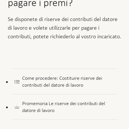
pagare i premi?
Se disponete di riserve dei contributi del datore
di lavoro e volete utilizzarle per pagare i
contributi, potete richiederlo al vostro incaricato.
Come procedere: Costituire riserve dei
contributi del datore di lavoro
Promemoria Le riserve dei contributi del
datore di lavoro