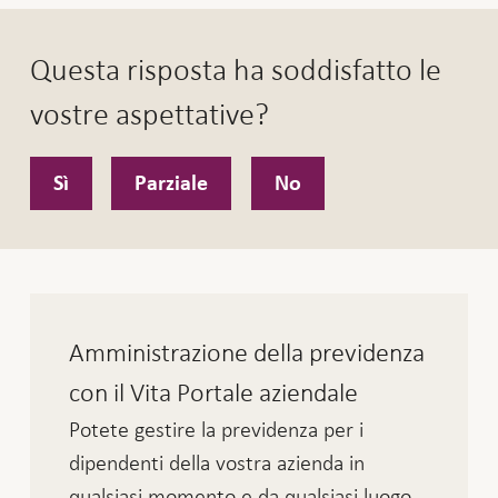
Questa risposta ha soddisfatto le
vostre aspettative?
Sì
Parziale
No
Amministrazione della previdenza
con il Vita Portale aziendale
Potete gestire la previdenza per i
dipendenti della vostra azienda in
qualsiasi momento e da qualsiasi luogo.