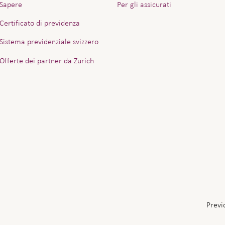
Sapere
Per gli assicurati
Certificato di previdenza
Sistema previdenziale svizzero
Offerte dei partner da Zurich
Previ