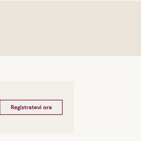
Registratevi ora