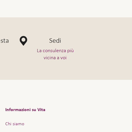
esta
Sedi
La consulenza più
vicina a voi
Informazioni su Vita
Chi siamo