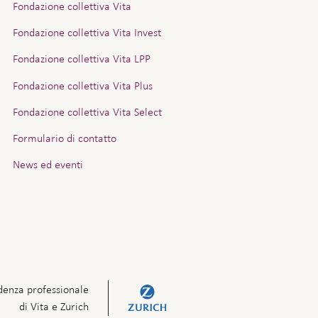
Fondazione collettiva Vita
Fondazione collettiva Vita Invest
Fondazione collettiva Vita LPP
Fondazione collettiva Vita Plus
Fondazione collettiva Vita Select
Formulario di contatto
News ed eventi
denza professionale
di Vita e Zurich