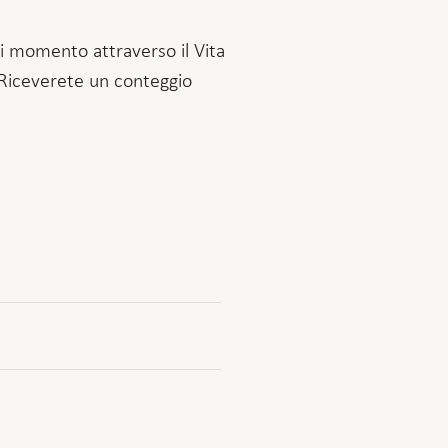
si momento attraverso il Vita
. Riceverete un conteggio