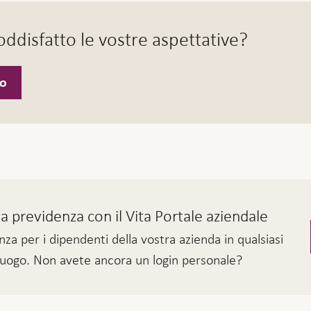
ddisfatto le vostre aspettative?
o
 previdenza con il Vita Portale aziendale
nza per i dipendenti della vostra azienda in qualsiasi
luogo. Non avete ancora un login personale?