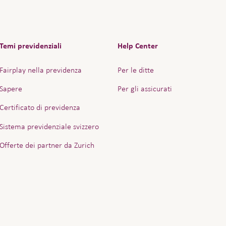
Temi previdenziali
Help Center
Fairplay nella previdenza
Per le ditte
Sapere
Per gli assicurati
Certificato di previdenza
Sistema previdenziale svizzero
Offerte dei partner da Zurich