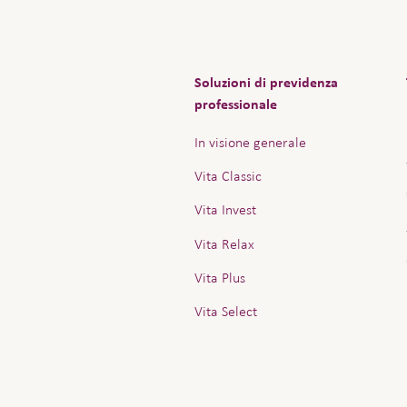
Soluzioni di previdenza
professionale
In visione generale
Vita Classic
Vita Invest
Vita Relax
Vita Plus
Vita Select