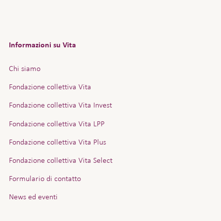
Informazioni su Vita
Chi siamo
Fondazione collettiva Vita
Fondazione collettiva Vita Invest
Fondazione collettiva Vita LPP
Fondazione collettiva Vita Plus
Fondazione collettiva Vita Select
Formulario di contatto
News ed eventi