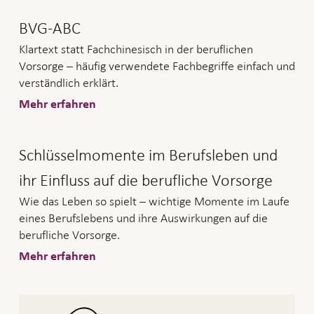
BVG-ABC
Klartext statt Fachchinesisch in der beruflichen
Vorsorge – häufig verwendete Fachbegriffe einfach und
verständlich erklärt.
Mehr erfahren
Schlüsselmomente im Berufsleben und
ihr Einfluss auf die berufliche Vorsorge
Wie das Leben so spielt – wichtige Momente im Laufe
eines Berufslebens und ihre Auswirkungen auf die
berufliche Vorsorge.
Mehr erfahren