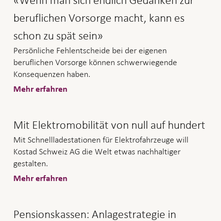
beruflichen Vorsorge macht, kann es
schon zu spät sein»
Persönliche Fehlentscheide bei der eigenen
beruflichen Vorsorge können schwerwiegende
Konsequenzen haben.
Mehr erfahren
Mit Elektromobilität von null auf hundert
Mit Schnellladestationen für Elektrofahrzeuge will
Kostad Schweiz AG die Welt etwas nachhaltiger
gestalten.
Mehr erfahren
Pensionskassen: Anlagestrategie in