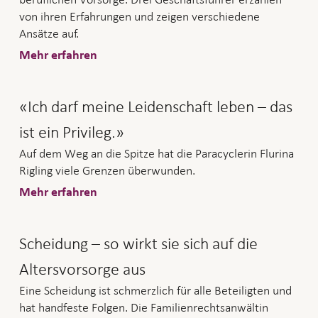
von ihren Erfahrungen und zeigen verschiedene
Ansätze auf.
Mehr erfahren
«Ich darf meine Leidenschaft leben – das
ist ein Privileg.»
Auf dem Weg an die Spitze hat die Paracyclerin Flurina
Rigling viele Grenzen überwunden.
Mehr erfahren
Scheidung – so wirkt sie sich auf die
Altersvorsorge aus
Eine Scheidung ist schmerzlich für alle Beteiligten und
hat handfeste Folgen. Die Familienrechtsanwältin