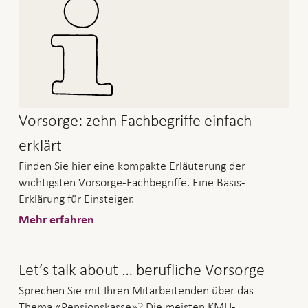
Vorsorge: zehn Fachbegriffe einfach
erklärt
Finden Sie hier eine kompakte Erläuterung der
wichtigsten Vorsorge-Fachbegriffe. Eine Basis-
Erklärung für Einsteiger.
Mehr erfahren
Let’s talk about … berufliche Vorsorge
Sprechen Sie mit Ihren Mitarbeitenden über das
Thema «Pensionskasse»? Die meisten KMU-