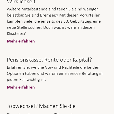
Wirklichkeit
«Ältere Mitarbeitende sind teuer. Sie sind weniger
belastbar. Sie sind Bremser.» Mit diesen Vorurteilen
kämpfen viele, die jenseits des 50. Geburtstags eine
neue Stelle suchen. Doch was ist wahr an diesen
Klischees?
Mehr erfahren
Pensionskasse: Rente oder Kapital?
Erfahren Sie, welche Vor- und Nachteile die beiden
Optionen haben und warum eine seriöse Beratung in
jedem Fall wichtig ist.
Mehr erfahren
Jobwechsel? Machen Sie die