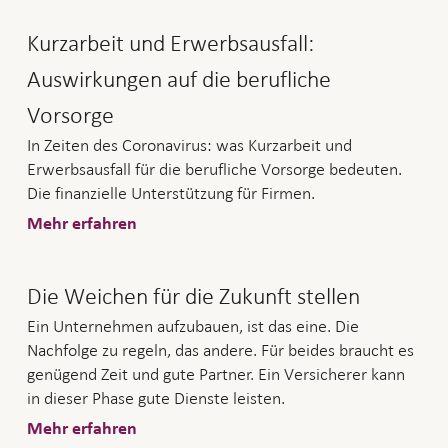
Kurzarbeit und Erwerbsausfall:
Auswirkungen auf die berufliche
Vorsorge
In Zeiten des Coronavirus: was Kurzarbeit und
Erwerbsausfall für die berufliche Vorsorge bedeuten.
Die finanzielle Unterstützung für Firmen.
Mehr erfahren
Die Weichen für die Zukunft stellen
Ein Unternehmen aufzubauen, ist das eine. Die
Nachfolge zu regeln, das andere. Für beides braucht es
genügend Zeit und gute Partner. Ein Versicherer kann
in dieser Phase gute Dienste leisten.
Mehr erfahren