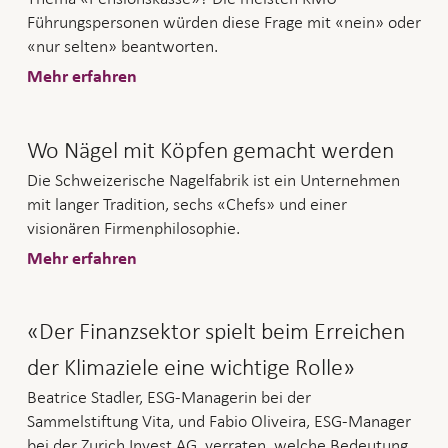
Führungspersonen würden diese Frage mit «nein» oder
«nur selten» beantworten.
Mehr erfahren
Wo Nägel mit Köpfen gemacht werden
Die Schweizerische Nagelfabrik ist ein Unternehmen
mit langer Tradition, sechs «Chefs» und einer
visionären Firmenphilosophie.
Mehr erfahren
«Der Finanzsektor spielt beim Erreichen
der Klimaziele eine wichtige Rolle»
Beatrice Stadler, ESG-Managerin bei der
Sammelstiftung Vita, und Fabio Oliveira, ESG-Manager
bei der Zurich Invest AG, verraten, welche Bedeutung