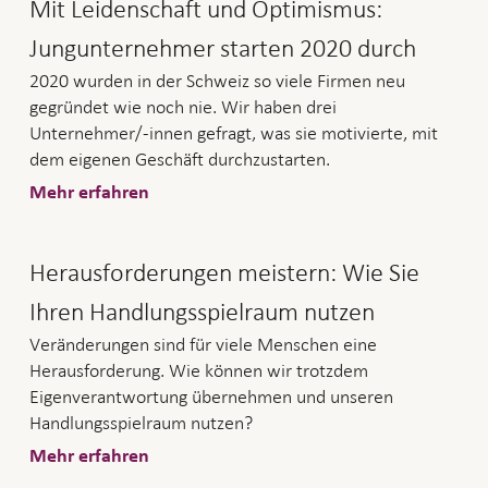
Mit Leidenschaft und Optimismus:
Jungunternehmer starten 2020 durch
2020 wurden in der Schweiz so viele Firmen neu
gegründet wie noch nie. Wir haben drei
Unternehmer/-innen gefragt, was sie motivierte, mit
dem eigenen Geschäft durchzustarten.
Mehr erfahren
Herausforderungen meistern: Wie Sie
Ihren Handlungsspielraum nutzen
Veränderungen sind für viele Menschen eine
Herausforderung. Wie können wir trotzdem
Eigenverantwortung übernehmen und unseren
Handlungsspielraum nutzen?
Mehr erfahren