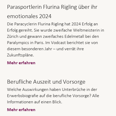
Parasportlerin Flurina Rigling über ihr
emotionales 2024
Die Paracyclerin Flurina Rigling hat 2024 Erfolg an
Erfolg gereiht. Sie wurde zweifache Weltmeisterin in
Zürich und gewann zweifaches Edelmetall bei den
Paralympics in Paris. Im Vodcast berichtet sie von
diesem besonderen Jahr – und verrät ihre
Zukunftspläne.
Mehr erfahren
Berufliche Auszeit und Vorsorge
Welche Auswirkungen haben Unterbrüche in der
Erwerbsbiografie auf die berufliche Vorsorge? Alle
Informationen auf einen Blick.
Mehr erfahren