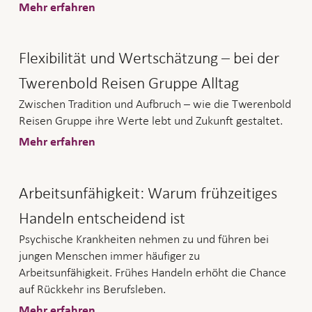
Mehr erfahren
Flexibilität und Wert­schätzung – bei der
Twerenbold Reisen Gruppe Alltag
Zwischen Tradition und Aufbruch – wie die Twerenbold
Reisen Gruppe ihre Werte lebt und Zukunft gestaltet.
Mehr erfahren
Arbeitsunfähigkeit: Warum frühzeitiges
Handeln entscheidend ist
Psychische Krankheiten nehmen zu und führen bei
jungen Menschen immer häufiger zu
Arbeitsunfähigkeit. Frühes Handeln erhöht die Chance
auf Rückkehr ins Berufsleben.
Mehr erfahren