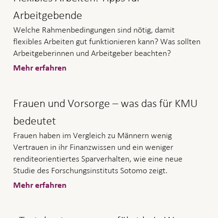
Arbeitgebende
Welche Rahmenbedingungen sind nötig, damit
flexibles Arbeiten gut funktionieren kann? Was sollten
Arbeitgeberinnen und Arbeitgeber beachten?
Mehr erfahren
Frauen und Vorsorge – was das für KMU
bedeutet
Frauen haben im Vergleich zu Männern wenig
Vertrauen in ihr Finanzwissen und ein weniger
renditeorientiertes Sparverhalten, wie eine neue
Studie des Forschungsinstituts Sotomo zeigt.
Mehr erfahren