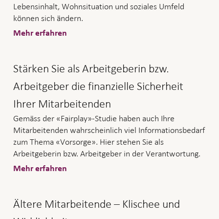
Lebensinhalt, Wohnsituation und soziales Umfeld
können sich ändern.
Mehr erfahren
Stärken Sie als Arbeitgeberin bzw.
Arbeitgeber die finanzielle Sicherheit
Ihrer Mitarbeitenden
Gemäss der «Fairplay»-Studie haben auch Ihre
Mitarbeitenden wahrscheinlich viel Informationsbedarf
zum Thema «Vorsorge». Hier stehen Sie als
Arbeitgeberin bzw. Arbeitgeber in der Verantwortung.
Mehr erfahren
Ältere Mitarbeitende – Klischee und