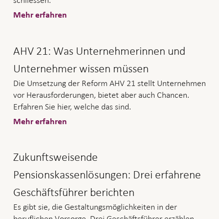
schliessen.
Mehr erfahren
AHV 21: Was Unternehmerinnen und
Unternehmer wissen müssen
Die Umsetzung der Reform AHV 21 stellt Unternehmen
vor Herausforderungen, bietet aber auch Chancen.
Erfahren Sie hier, welche das sind.
Mehr erfahren
Zukunftsweisende
Pensionskassenlösungen: Drei erfahrene
Geschäftsführer berichten
Es gibt sie, die Gestaltungsmöglichkeiten in der
beruflichen Vorsorge. Drei Geschäftsführer erzählen