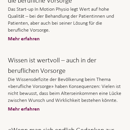
die berufliche Vorsorge
Das Start-up In Motion Physio legt Wert auf hohe
Qualität ‒ bei der Behandlung der Patientinnen und
Patienten, aber auch bei seiner Lösung für die
berufliche Vorsorge.
Mehr erfahren
Wissen ist wertvoll – auch in der
beruflichen Vorsorge
Die Wissensdefizite der Bevölkerung beim Thema
«berufliche Vorsorge» haben Konsequenzen: Vielen ist
nicht bewusst, dass beim Alterseinkommen eine Lücke
zwischen Wunsch und Wirklichkeit bestehen könnte.
Mehr erfahren
«Wenn man sich endlich Gedanken zur