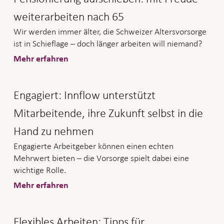
weiterarbeiten nach 65
Wir werden immer älter, die Schweizer Altersvorsorge
ist in Schieflage – doch länger arbeiten will niemand?
Mehr erfahren
Engagiert: Innflow unterstützt
Mitarbeitende, ihre Zukunft selbst in die
Hand zu nehmen
Engagierte Arbeitgeber können einen echten
Mehrwert bieten – die Vorsorge spielt dabei eine
wichtige Rolle.
Mehr erfahren
Flexibles Arbeiten: Tipps für