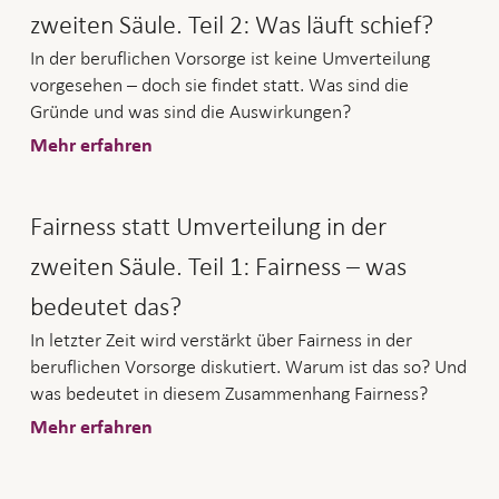
zweiten Säule. Teil 2: Was läuft schief?
In der beruflichen Vorsorge ist keine Umverteilung
vorgesehen – doch sie findet statt. Was sind die
Gründe und was sind die Auswirkungen?
Mehr erfahren
Fairness statt Umverteilung in der
zweiten Säule. Teil 1: Fairness – was
bedeutet das?
In letzter Zeit wird verstärkt über Fairness in der
beruflichen Vorsorge diskutiert. Warum ist das so? Und
was bedeutet in diesem Zusammenhang Fairness?
Mehr erfahren