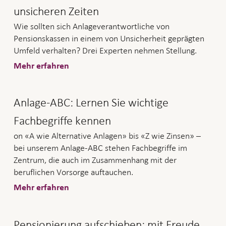
unsicheren Zeiten
Wie sollten sich Anlageverantwortliche von
Pensionskassen in einem von Unsicherheit geprägten
Umfeld verhalten? Drei Experten nehmen Stellung.
Mehr erfahren
Anlage-ABC: Lernen Sie wichtige
Fachbegriffe kennen
on «A wie Alternative Anlagen» bis «Z wie Zinsen» –
bei unserem Anlage-ABC stehen Fachbegriffe im
Zentrum, die auch im Zusammenhang mit der
beruflichen Vorsorge auftauchen.
Mehr erfahren
Pensionierung aufschieben: mit Freude