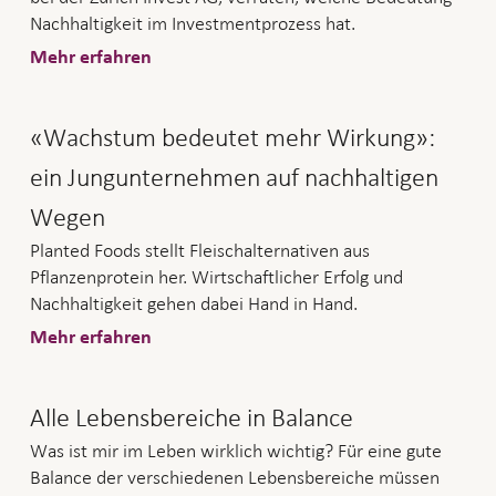
Nachhaltigkeit im Investmentprozess hat.
Mehr erfahren
«Wachstum bedeutet mehr Wirkung»:
ein Jungunternehmen auf nachhaltigen
Wegen
Planted Foods stellt Fleischalternativen aus
Pflanzenprotein her. Wirtschaftlicher Erfolg und
Nachhaltigkeit gehen dabei Hand in Hand.
Mehr erfahren
Alle Lebensbereiche in Balance
Was ist mir im Leben wirklich wichtig? Für eine gute
Balance der verschiedenen Lebensbereiche müssen