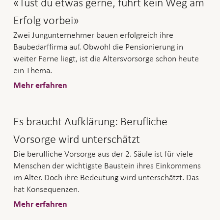
«Tust du etwas gerne, führt kein Weg am
Erfolg vorbei»
Zwei Jungunternehmer bauen erfolgreich ihre
Baubedarffirma auf. Obwohl die Pensionierung in
weiter Ferne liegt, ist die Altersvorsorge schon heute
ein Thema.
Mehr erfahren
Es braucht Aufklärung: Berufliche
Vorsorge wird unterschätzt
Die berufliche Vorsorge aus der 2. Säule ist für viele
Menschen der wichtigste Baustein ihres Einkommens
im Alter. Doch ihre Bedeutung wird unterschätzt. Das
hat Konsequenzen.
Mehr erfahren