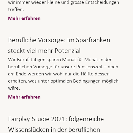
wir immer wieder kleine und grosse Entscheidungen
treffen.
Mehr erfahren
Berufliche Vorsorge: Im Sparfranken
steckt viel mehr Potenzial
Wir Berufstätigen sparen Monat für Monat in der
beruflichen Vorsorge für unsere Pensionszeit – doch
am Ende werden wir wohl nur die Hälfte dessen
erhalten, was unter optimalen Bedingungen möglich
wäre.
Mehr erfahren
Fairplay-Studie 2021: folgenreiche
Wissenslücken in der beruflichen