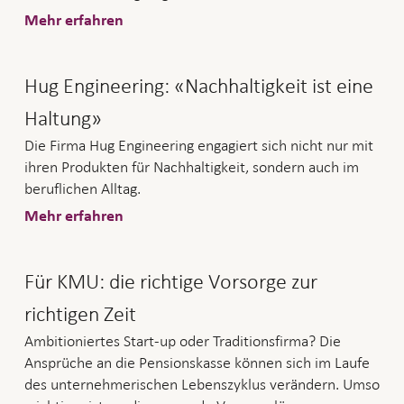
Mehr erfahren
Hug Engineering: «Nachhaltigkeit ist eine
Haltung»
Die Firma Hug Engineering engagiert sich nicht nur mit
ihren Produkten für Nachhaltigkeit, sondern auch im
beruflichen Alltag.
Mehr erfahren
Für KMU: die richtige Vorsorge zur
richtigen Zeit
Ambitioniertes Start-up oder Traditionsfirma? Die
Ansprüche an die Pensionskasse können sich im Laufe
des unternehmerischen Lebenszyklus verändern. Umso