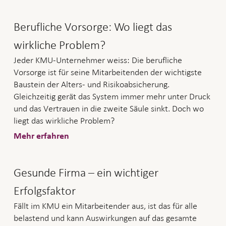
Berufliche Vorsorge: Wo liegt das
wirkliche Problem?
Jeder KMU-Unternehmer weiss: Die berufliche
Vorsorge ist für seine Mitarbeitenden der wichtigste
Baustein der Alters- und Risikoabsicherung.
Gleichzeitig gerät das System immer mehr unter Druck
und das Vertrauen in die zweite Säule sinkt. Doch wo
liegt das wirkliche Problem?
Mehr erfahren
Gesunde Firma – ein wichtiger
Erfolgsfaktor
Fällt im KMU ein Mitarbeitender aus, ist das für alle
belastend und kann Auswirkungen auf das gesamte