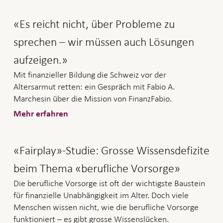
«Es reicht nicht, über Probleme zu
sprechen – wir müssen auch Lösungen
aufzeigen.»
Mit finanzieller Bildung die Schweiz vor der
Altersarmut retten: ein Gespräch mit Fabio A.
Marchesin über die Mission von FinanzFabio.
Mehr erfahren
«Fairplay»-Studie: Grosse Wissensdefizite
beim Thema «berufliche Vorsorge»
Die berufliche Vorsorge ist oft der wichtigste Baustein
für finanzielle Unabhängigkeit im Alter. Doch viele
Menschen wissen nicht, wie die berufliche Vorsorge
funktioniert – es gibt grosse Wissenslücken.