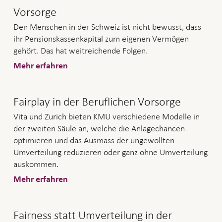
Vorsorge
Den Menschen in der Schweiz ist nicht bewusst, dass
ihr Pensionskassenkapital zum eigenen Vermögen
gehört. Das hat weitreichende Folgen.
Mehr erfahren
Fairplay in der Beruflichen Vorsorge
Vita und Zurich bieten KMU verschiedene Modelle in
der zweiten Säule an, welche die Anlagechancen
optimieren und das Ausmass der ungewollten
Umverteilung reduzieren oder ganz ohne Umverteilung
auskommen.
Mehr erfahren
Fairness statt Umverteilung in der