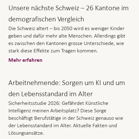
Unsere nächste Schweiz – 26 Kantone im
demografischen Vergleich
Die Schweiz altert – bis 2050 wird es weniger Kinder
geben und dafür mehr alte Menschen. Allerdings gibt
es zwischen den Kantonen grosse Unterschiede, wie
stark diese Effekte zum Tragen kommen.
Mehr erfahren
Arbeitnehmende: Sorgen um KI und um
den Lebens­standard im Alter
Sicherheitsstudie 2026: Gefährdet Künstliche
Intelligenz meinen Arbeitsplatz? Diese Sorge
beschäftigt Berufstätige in der Schweiz genauso wie
der Lebensstandard im Alter. Aktuelle Fakten und
Lösungsansätze.