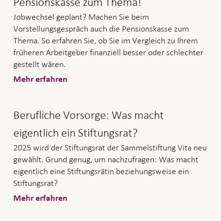
Pensionskasse zum Thema!
Jobwechsel geplant? Machen Sie beim
Vorstellungsgespräch auch die Pensionskasse zum
Thema. So erfahren Sie, ob Sie im Vergleich zu Ihrem
früheren Arbeitgeber finanziell besser oder schlechter
gestellt wären.
Mehr erfahren
Berufliche Vorsorge: Was macht
eigentlich ein Stiftungsrat?
2025 wird der Stiftungsrat der Sammelstiftung Vita neu
gewählt. Grund genug, um nachzufragen: Was macht
eigentlich eine Stiftungsrätin beziehungsweise ein
Stiftungsrat?
Mehr erfahren