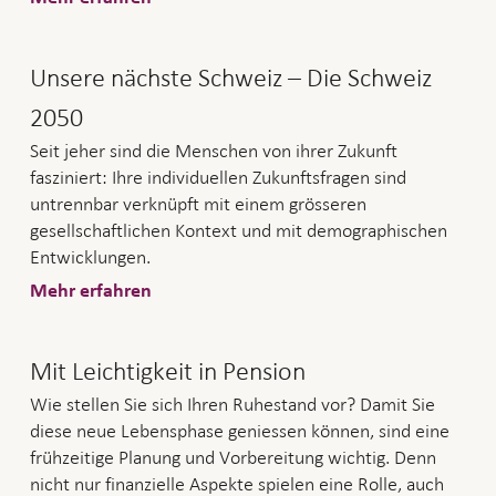
Unsere nächste Schweiz – Die Schweiz
2050
Seit jeher sind die Menschen von ihrer Zukunft
fasziniert: Ihre individuellen Zukunftsfragen sind
untrennbar verknüpft mit einem grösseren
gesellschaftlichen Kontext und mit demographischen
Entwicklungen.
Mehr erfahren
Mit Leichtigkeit in Pension
Wie stellen Sie sich Ihren Ruhestand vor? Damit Sie
diese neue Lebensphase geniessen können, sind eine
frühzeitige Planung und Vorbereitung wichtig. Denn
nicht nur finanzielle Aspekte spielen eine Rolle, auch