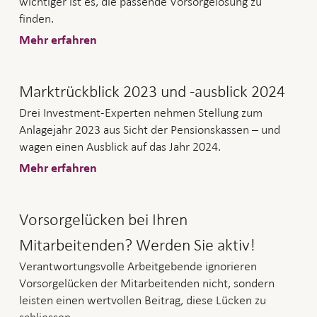
wichtiger ist es, die passende Vorsorgelösung zu
finden.
Mehr erfahren
Marktrückblick 2023 und -ausblick 2024
Drei Investment-Experten nehmen Stellung zum
Anlagejahr 2023 aus Sicht der Pensionskassen – und
wagen einen Ausblick auf das Jahr 2024.
Mehr erfahren
Vorsorgelücken bei Ihren
Mitarbeitenden? Werden Sie aktiv!
Verantwortungsvolle Arbeitgebende ignorieren
Vorsorgelücken der Mitarbeitenden nicht, sondern
leisten einen wertvollen Beitrag, diese Lücken zu