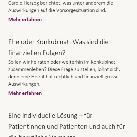
Carole Herzog berichtet, was unter anderem die
Auswirkungen auf die Vorsorgesituation sind.
Mehr erfahren
Ehe oder Konkubinat: Was sind die
finanziellen Folgen?
Sollen wir heiraten oder weiterhin im Konkubinat
zusammenleben? Diese Frage zu stellen, lohnt sich,
denn eine Heirat hat rechtlich und finanziell grosse
Auswirkungen.
Mehr erfahren
Eine individuelle Lösung – für
Patientinnen und Patienten und auch für