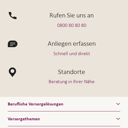
Rufen Sie uns an
0800 80 80 80
Anliegen erfassen
Schnell und direkt
Standorte
Beratung in Ihrer Nähe
Berufliche Vorsorgelösungen
Vorsorgethemen