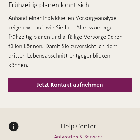
Frühzeitig planen lohnt sich
Anhand einer individuellen Vorsorgeanalyse
zeigen wir auf, wie Sie Ihre Altersvorsorge
frühzeitig planen und allfällige Vorsorgelücken
füllen können. Damit Sie zuversichtlich dem
dritten Lebensabschnitt entgegenblicken
können.
Jetzt Kontakt aufnehmen
Help Center
Antworten & Services