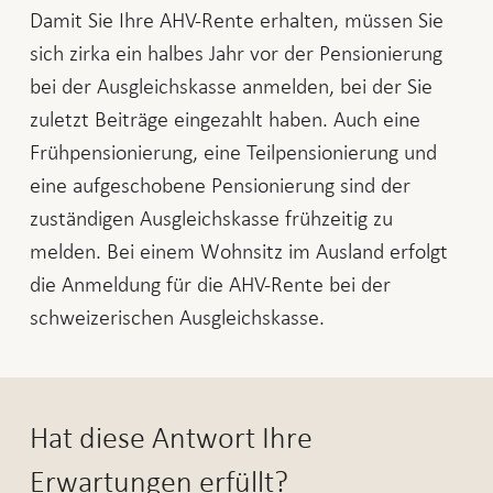
Damit Sie Ihre AHV-Rente erhalten, müssen Sie
sich zirka ein halbes Jahr vor der Pensionierung
bei der Ausgleichskasse anmelden, bei der Sie
zuletzt Beiträge eingezahlt haben. Auch eine
Frühpensionierung, eine Teilpensionierung und
eine aufgeschobene Pensionierung sind der
zuständigen Ausgleichskasse frühzeitig zu
melden. Bei einem Wohnsitz im Ausland erfolgt
die Anmeldung für die AHV-Rente bei der
schweizerischen Ausgleichskasse.
Hat diese Antwort Ihre
Erwartungen erfüllt?