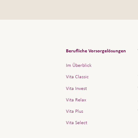
Berufliche Vorsorgelösungen
Im Überblick
Vita Classic
Vita Invest
Vita Relax
Vita Plus
Vita Select