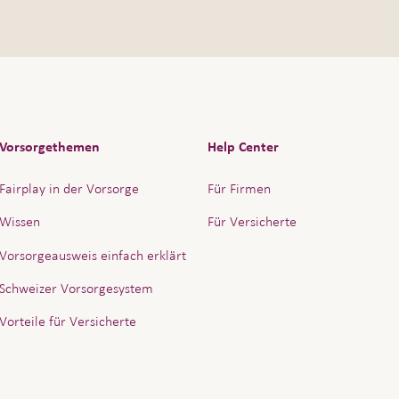
Vorsorgethemen
Help Center
Fairplay in der Vorsorge
Für Firmen
Wissen
Für Versicherte
Vorsorgeausweis einfach erklärt
Schweizer Vorsorgesystem
Vorteile für Versicherte