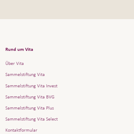
Rund um Vita
Über Vita
Sammelstiftung Vita
Sammelstiftung Vita Invest
Sammelstiftung Vita BVG
Sammelstiftung Vita Plus
Sammelstiftung Vita Select
Kontaktformular