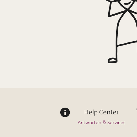
Help Center
Antworten & Services