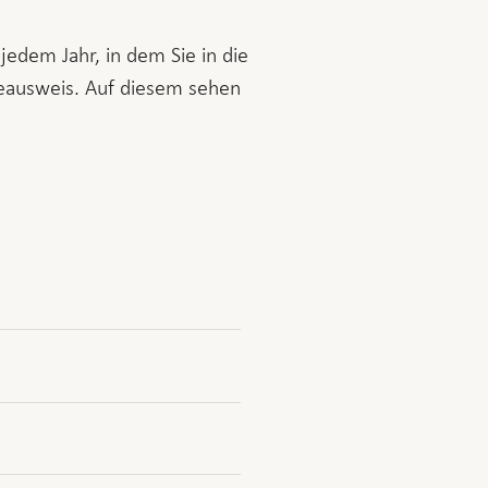
edem Jahr, in dem Sie in die
geausweis. Auf diesem sehen