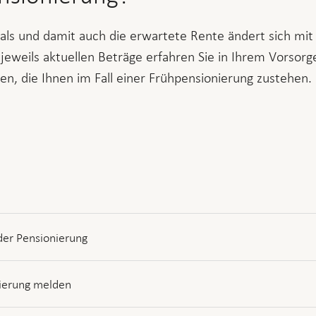
als und damit auch die erwartete Rente ändert sich mit j
 jeweils aktuellen Beträge erfahren Sie in Ihrem Vorsor
en, die Ihnen im Fall einer Frühpensionierung zustehen.
der Pensionierung
nierung melden