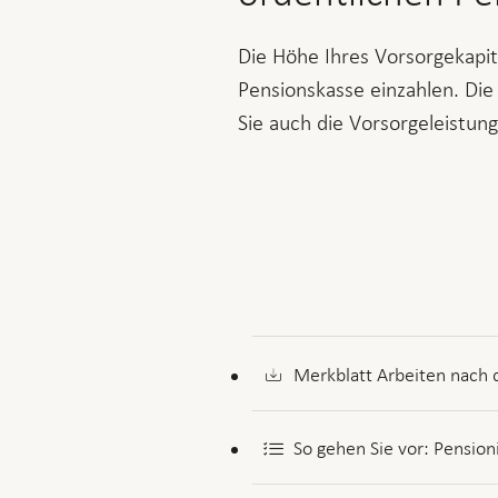
Die Höhe Ihres Vorsorgekapit
Pensionskasse einzahlen. Die
Sie auch die Vorsorgeleistung
Merkblatt Arbeiten nach 
So gehen Sie vor: Pensio