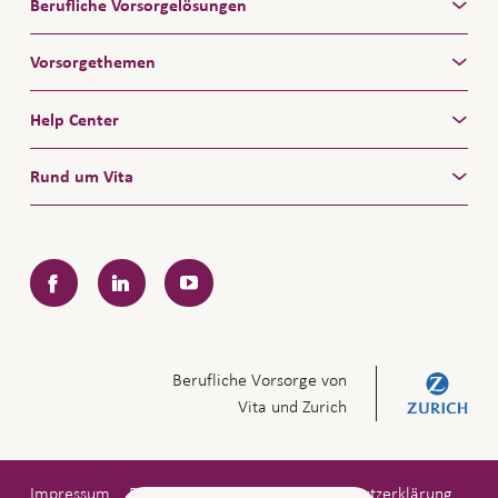
Berufliche Vorsorgelösungen
Vorsorgethemen
Help Center
Rund um Vita
Facebook
LinkedIn
YouTube
Berufliche Vorsorge von
Vita und Zurich
Impressum
Rechtliche Hinweise
Datenschutzerklärung