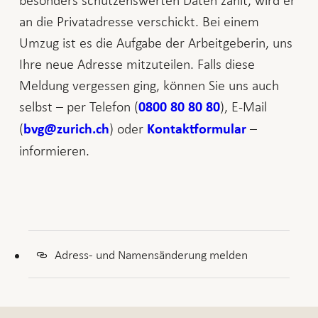
an die Privatadresse verschickt. Bei einem
Umzug ist es die Aufgabe der Arbeitgeberin, uns
Ihre neue Adresse mitzuteilen. Falls diese
Meldung vergessen ging, können Sie uns auch
selbst – per Telefon (
), E-Mail
0800 80 80 80
(
) oder
–
bvg@zurich.ch
Kontaktformular
informieren.
Adress- und Namensänderung melden