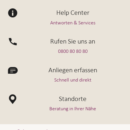
Help Center
Antworten & Services
Rufen Sie uns an
0800 80 80 80
Anliegen erfassen
Schnell und direkt
Standorte
Beratung in Ihrer Nähe