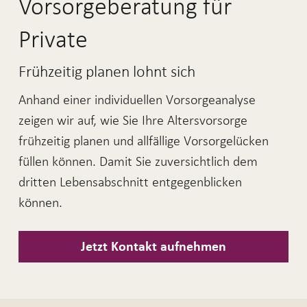
Vorsorgeberatung für
Private
Frühzeitig planen lohnt sich
Anhand einer individuellen Vorsorgeanalyse
zeigen wir auf, wie Sie Ihre Altersvorsorge
frühzeitig planen und allfällige Vorsorgelücken
füllen können. Damit Sie zuversichtlich dem
dritten Lebensabschnitt entgegenblicken
können.
Jetzt Kontakt aufnehmen