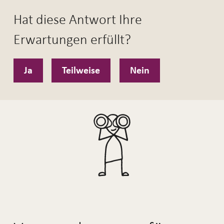
Hat diese Antwort Ihre
Erwartungen erfüllt?
Ja
Teilweise
Nein