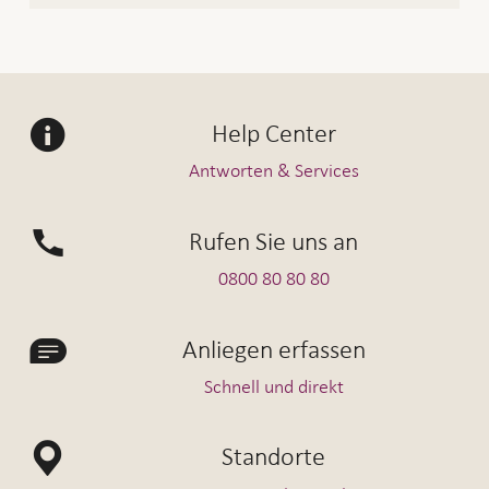
Help Center
Antworten & Services
Rufen Sie uns an
0800 80 80 80
Anliegen erfassen
Schnell und direkt
Standorte