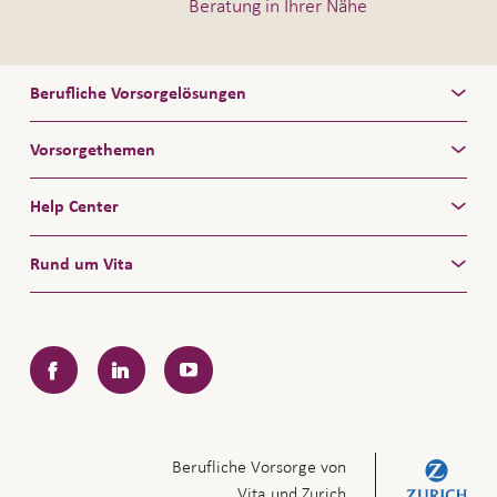
Beratung in Ihrer Nähe
Berufliche Vorsorgelösungen
Vorsorgethemen
Help Center
Rund um Vita
Facebook
LinkedIn
YouTube
Berufliche Vorsorge von
Vita und Zurich