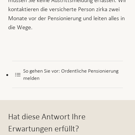
kontaktieren die versicherte Person zirka zwei
Monate vor der Pensionierung und leiten alles in
die Wege.
So gehen Sie vor: Ordentliche Pensionierung
melden
Hat diese Antwort Ihre
Erwartungen erfüllt?