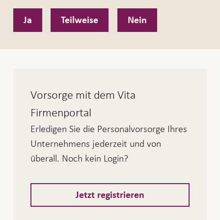
Ja
Teilweise
Nein
Vorsorge mit dem Vita
Firmenportal
Erledigen Sie die Personalvorsorge Ihres
Unternehmens jederzeit und von
überall. Noch kein Login?
Jetzt registrieren