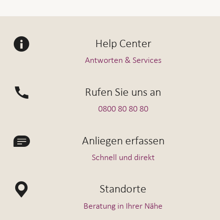
Help Center
Antworten & Services
Rufen Sie uns an
0800 80 80 80
Anliegen erfassen
Schnell und direkt
Standorte
Beratung in Ihrer Nähe