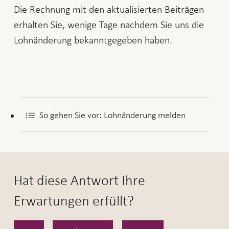
Die Rechnung mit den aktualisierten Beiträgen
erhalten Sie, wenige Tage nachdem Sie uns die
Lohnänderung bekanntgegeben haben.
So gehen Sie vor: Lohnänderung melden
Hat diese Antwort Ihre
Erwartungen erfüllt?