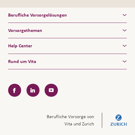
Berufliche Vorsorgelösungen
Vorsorgethemen
Help Center
Rund um Vita
Facebook
LinkedIn
YouTube
Berufliche Vorsorge von
Vita und Zurich