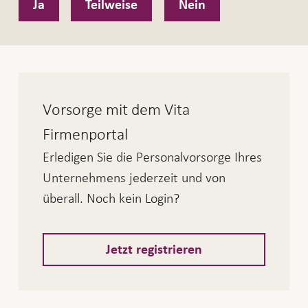
Ja
Teilweise
Nein
Vorsorge mit dem Vita
Firmenportal
Erledigen Sie die Personalvorsorge Ihres
Unternehmens jederzeit und von
überall. Noch kein Login?
Jetzt registrieren