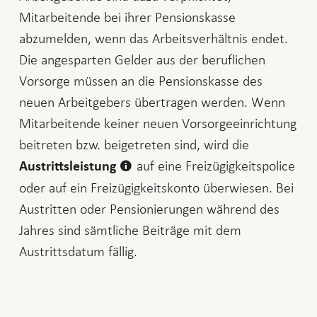
Mitarbeitende bei ihrer Pensionskasse
abzumelden, wenn das Arbeitsverhältnis endet.
Die angesparten Gelder aus der beruflichen
Vorsorge müssen an die Pensionskasse des
neuen Arbeitgebers übertragen werden. Wenn
Mitarbeitende keiner neuen Vorsorgeeinrichtung
beitreten bzw. beigetreten sind, wird die
auf eine Freizügigkeitspolice
Austrittsleistung
oder auf ein Freizügigkeitskonto überwiesen. Bei
Austritten oder Pensionierungen während des
Jahres sind sämtliche Beiträge mit dem
Austrittsdatum fällig.