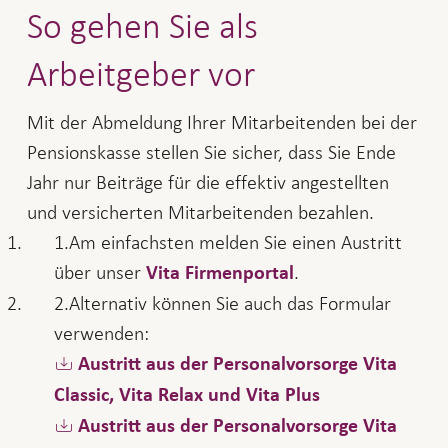
So gehen Sie als
Arbeitgeber vor
Mit der Abmeldung Ihrer Mitarbeitenden bei der
Pensionskasse stellen Sie sicher, dass Sie Ende
Jahr nur Beiträge für die effektiv angestellten
und versicherten Mitarbeitenden bezahlen.
Am einfachsten melden Sie einen Austritt
über unser
.
Vita Firmenportal
Alternativ können Sie auch das Formular
verwenden:
Austritt aus der Personalvorsorge Vita
Classic, Vita Relax und Vita Plus
Austritt aus der Personalvorsorge Vita