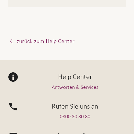
zurück zum Help Center
Help Center
Antworten & Services
Rufen Sie uns an
0800 80 80 80