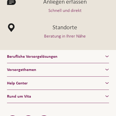
Anliegen erfassen
Schnell und direkt
Standorte
Beratung in Ihrer Nähe
Berufliche Vorsorgelösungen
Vorsorgethemen
Help Center
Rund um Vita