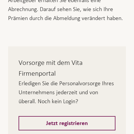
Arbeitgeber erhalten Sie ebenfalls eine
Abrechnung. Darauf sehen Sie, wie sich Ihre
Prämien durch die Abmeldung verändert haben.
Vorsorge mit dem Vita
Firmenportal
Erledigen Sie die Personalvorsorge Ihres
Unternehmens jederzeit und von
überall. Noch kein Login?
Jetzt registrieren