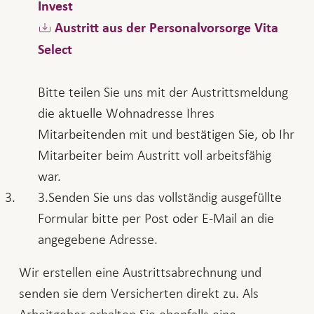
Invest
Austritt aus der Personalvorsorge Vita
Select
Bitte teilen Sie uns mit der Austrittsmeldung
die aktuelle Wohnadresse Ihres
Mitarbeitenden mit und bestätigen Sie, ob Ihr
Mitarbeiter beim Austritt voll arbeitsfähig
war.
Senden Sie uns das vollständig ausgefüllte
Formular bitte per Post oder E-Mail an die
angegebene Adresse.
Wir erstellen eine Austrittsabrechnung und
senden sie dem Versicherten direkt zu. Als