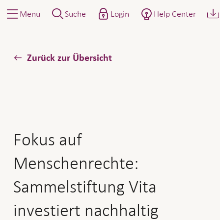
Menu
Suche
Login
Help Center
Zurück zur Übersicht
Fokus auf
Menschenrechte:
Sammelstiftung Vita
investiert nachhaltig