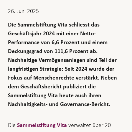
26. Juni 2025
Die Sammelstiftung Vita schliesst das
Geschäftsjahr 2024 mit einer Netto-
Performance von 6,6 Prozent und einem
Deckungsgrad von 111,6 Prozent ab.
Nachhaltige Vermögensanlagen sind Teil der
langfristigen Strategie: Seit 2024 wurde der
Fokus auf Menschenrechte verstärkt. Neben
dem Geschäftsbericht publiziert die
Sammelstiftung Vita heute auch ihren
Nachhaltigkeits- und Governance-Bericht.
Die
verwaltet über 20
Sammelstiftung Vita