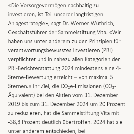
«Die Vorsorgevermögen nachhaltig zu
investieren, ist Teil unserer langfristigen
Anlagestrategie», sagt Dr. Werner Wüthrich,
Geschäftsführer der Sammelstiftung Vita. «Wir
haben uns unter anderem zu den Prinzipien für
verantwortungsbewusstes Investieren (PRI)
verpflichtet und in nahezu allen Kategorien der
PRI-Berichterstattung 2024 mindestens eine 4-
Sterne-Bewertung erreicht – von maximal 5
Sternen.» Ihr Ziel, die CO₂e-Emissionen (CO₂-
Äquivalent) bei den Aktien vom 31. Dezember
2019 bis zum 31. Dezember 2024 um 20 Prozent
zu reduzieren, hat die Sammelstiftung Vita mit
-38,8 Prozent deutlich übertroffen. 2024 hat sie
unter anderem entschieden, bei