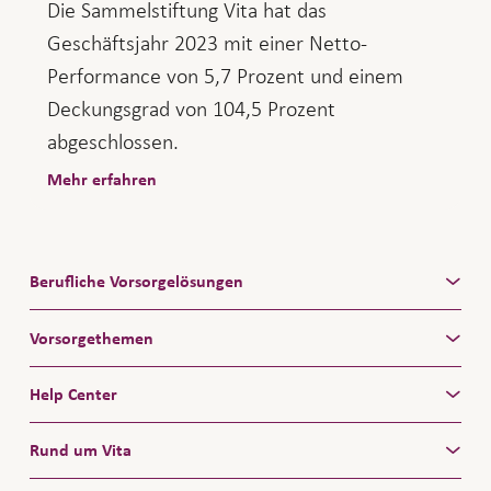
Die Sammelstiftung Vita hat das
Geschäftsjahr 2023 mit einer Netto-
Performance von 5,7 Prozent und einem
Deckungsgrad von 104,5 Prozent
abgeschlossen.
Mehr erfahren
Berufliche Vorsorgelösungen
Vorsorgethemen
Help Center
Rund um Vita