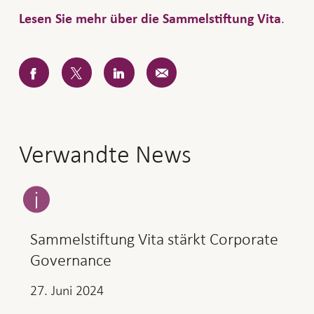
.
Lesen Sie mehr über die Sammelstiftung Vita
Facebook
Twitter
LinkedIn
E-
Mail
Verwandte News
Sammelstiftung Vita stärkt Corporate
Governance
27. Juni 2024