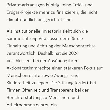
Privatmarktanlagen künftig keine Erdöl- und
Erdgas-Projekte mehr zu finanzieren, die nicht
klimafreundlich ausgerichtet sind.
Als institutionelle Investorin sieht sich die
Sammelstiftung Vita ausserdem für die
Einhaltung und Achtung der Menschenrechte
verantwortlich. Deshalb hat sie 2024
beschlossen, bei der Ausübung ihrer
Aktionärsstimmrechte einen stärkeren Fokus auf
Menschenrechte sowie Zwangs- und
Kinderarbeit zu legen: Die Stiftung fordert bei
Firmen Offenheit und Transparenz bei der
Berichterstattung zu Menschen- und
Arbeitnehmerrechten ein.