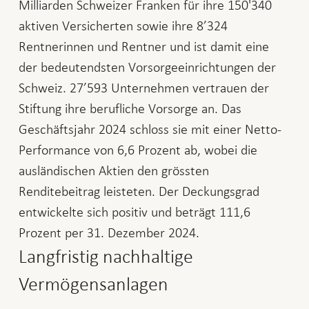
Milliarden Schweizer Franken für ihre 150'340
aktiven Versicherten sowie ihre 8’324
Rentnerinnen und Rentner und ist damit eine
der bedeutendsten Vorsorgeeinrichtungen der
Schweiz. 27’593 Unternehmen vertrauen der
Stiftung ihre berufliche Vorsorge an. Das
Geschäftsjahr 2024 schloss sie mit einer Netto-
Performance von 6,6 Prozent ab, wobei die
ausländischen Aktien den grössten
Renditebeitrag leisteten. Der Deckungsgrad
entwickelte sich positiv und beträgt 111,6
Prozent per 31. Dezember 2024.
Langfristig nachhaltige
Vermögensanlagen