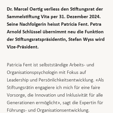
Dr. Marcel Oertig verliess den Stiftungsrat der
Sammelstiftung Vita per 31. Dezember 2024.
Seine Nachfolgerin heisst Patricia Fent. Petra
Arnold Schlüssel übernimmt neu die Funktion
der Stiftungsratspräsidentin, Stefan Wyss wird
Vize-Präsident.
Patricia Fent ist selbstständige Arbeits- und
Organisationspsychologin mit Fokus auf
Leadership und Persönlichkeitsentwicklung. «Als
Stiftungsrätin engagiere ich mich für eine faire
Vorsorge, die Innovation und Inklusivität für alle
Generationen ermöglicht», sagt die Expertin für
Führungs- und Organisationsentwicklung.