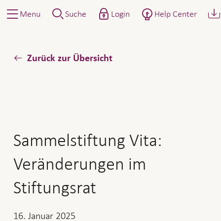
Menu
Suche
Login
Help Center
Zurück zur Übersicht
Sammelstiftung Vita:
Veränderungen im
Stiftungsrat
16. Januar 2025