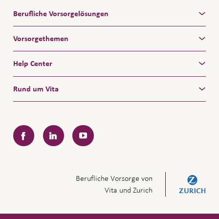
Berufliche Vorsorgelösungen
Vorsorgethemen
Help Center
Rund um Vita
Facebook
LinkedIn
YouTube
Berufliche Vorsorge von
Vita und Zurich