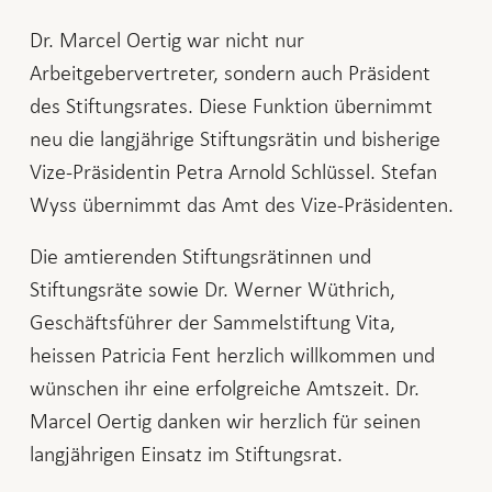
Dr. Marcel Oertig war nicht nur
Arbeitgebervertreter, sondern auch Präsident
des Stiftungsrates. Diese Funktion übernimmt
neu die langjährige Stiftungsrätin und bisherige
Vize-Präsidentin Petra Arnold Schlüssel. Stefan
Wyss übernimmt das Amt des Vize-Präsidenten.
Die amtierenden Stiftungsrätinnen und
Stiftungsräte sowie Dr. Werner Wüthrich,
Geschäftsführer der Sammelstiftung Vita,
heissen Patricia Fent herzlich willkommen und
wünschen ihr eine erfolgreiche Amtszeit. Dr.
Marcel Oertig danken wir herzlich für seinen
langjährigen Einsatz im Stiftungsrat.