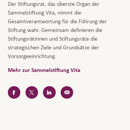
Der Stiftungsrat, das oberste Organ der
Sammelstiftung Vita, nimmt die
Gesamtverantwortung für die Führung der
Stiftung wahr. Gemeinsam definieren die
Stiftungsrätinnen und Stiftungsräte die
strategischen Ziele und Grundsätze der
Vorsorgeeinrichtung.
Mehr zur Sammelstiftung Vita
Facebook
Twitter
LinkedIn
E-
Mail