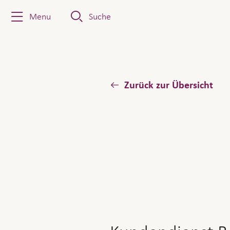
Menu
Suche
Zurück zur Übersicht