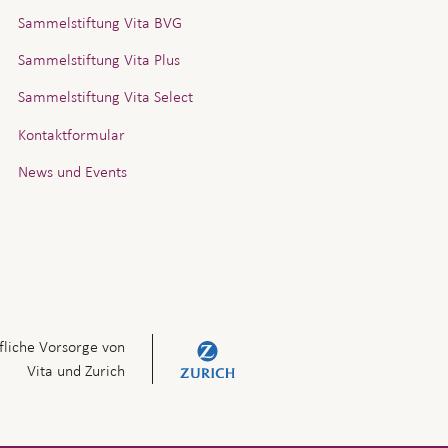
Sammelstiftung Vita BVG
Sammelstiftung Vita Plus
Sammelstiftung Vita Select
Kontaktformular
News und Events
fliche Vorsorge von
Vita und Zurich