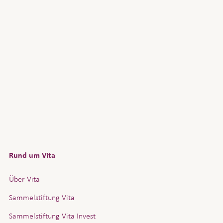
Rund um Vita
Über Vita
Sammelstiftung Vita
Sammelstiftung Vita Invest