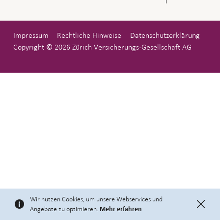
Impressum
Rechtliche Hinweise
Datenschutzerklärung
Copyright © 2026 Zürich Versicherungs-Gesellschaft AG
Wir nutzen Cookies, um unsere Webservices und
Angebote zu optimieren.
Mehr erfahren