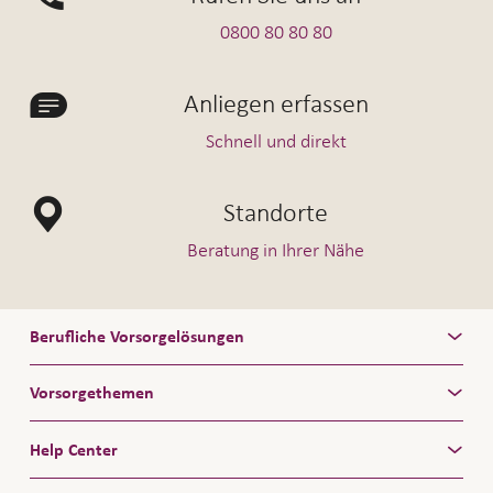
0800 80 80 80
Anliegen erfassen
Schnell und direkt
Standorte
Beratung in Ihrer Nähe
Berufliche Vorsorgelösungen
Vorsorgethemen
Help Center