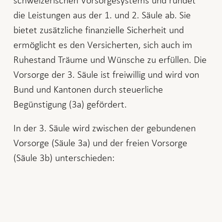
schweizerischen Vorsorgesystems und rundet
die Leistungen aus der 1. und 2. Säule ab. Sie
bietet zusätzliche finanzielle Sicherheit und
ermöglicht es den Versicherten, sich auch im
Ruhestand Träume und Wünsche zu erfüllen. Die
Vorsorge der 3. Säule ist freiwillig und wird von
Bund und Kantonen durch steuerliche
Begünstigung (3a) gefördert.
In der 3. Säule wird zwischen der gebundenen
Vorsorge (Säule 3a) und der freien Vorsorge
(Säule 3b) unterschieden: